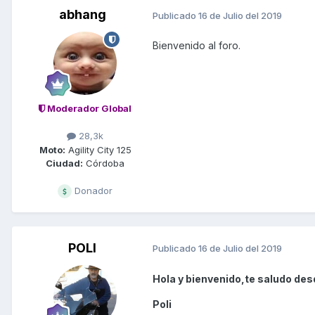
abhang
Publicado
16 de Julio del 2019
Bienvenido al foro.
Moderador Global
28,3k
Moto:
Agility City 125
Ciudad:
Córdoba
Donador
POLI
Publicado
16 de Julio del 2019
Hola y bienvenido,te saludo des
Poli