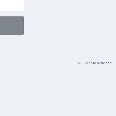
Toda la actividad