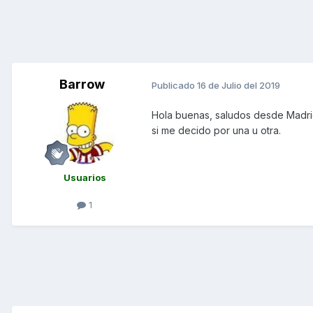
Barrow
Publicado
16 de Julio del 2019
Hola buenas, saludos desde Madrid
si me decido por una u otra.
Usuarios
1