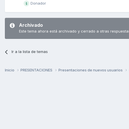
Donador
Archivado
Este tema ahora está archivado y cerrado a otras respuesta
Ir a la lista de temas
Inicio
PRESENTACIONES
Presentaciones de nuevos usuarios