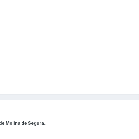
de Molina de Segura..