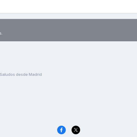
s.
Saludos desde Madrid