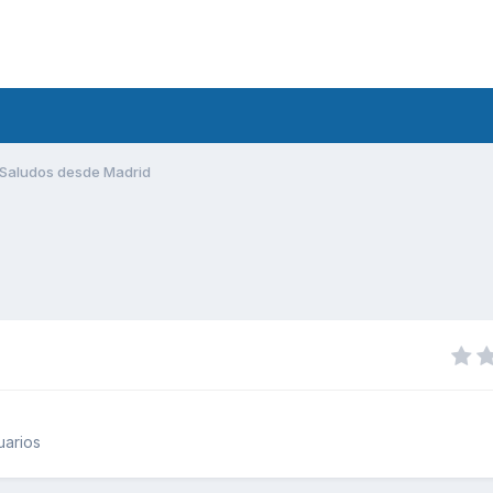
Saludos desde Madrid
uarios