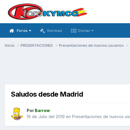
Foros
Normas
Donar
Inicio
PRESENTACIONES
Presentaciones de nuevos usuarios
Saludos desde Madrid
Por
Barrow
16 de Julio del 2019
en
Presentaciones de nuevos us