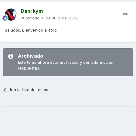
Dani kym
Publicado
16 de Julio del 2019
Saludos. Bienvenido al foro.
Archivado
Este tema ahora está archivado y cerrado a otras
respuestas.
Ir a la lista de temas