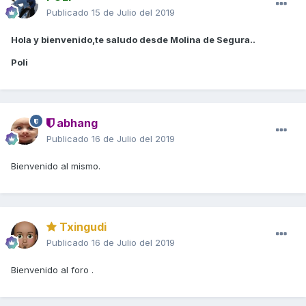
Publicado
15 de Julio del 2019
Hola y bienvenido,te saludo desde Molina de Segura..
Poli
abhang
Publicado
16 de Julio del 2019
Bienvenido al mismo.
Txingudi
Publicado
16 de Julio del 2019
Bienvenido al foro .