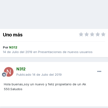
Uno más
Por
N312
14 de Julio del 2019
en
Presentaciones de nuevos usuarios
N312
Publicado
14 de Julio del 2019
Hola buenas,soy un nuevo y feliz propietario de un Ak
550.Saludos