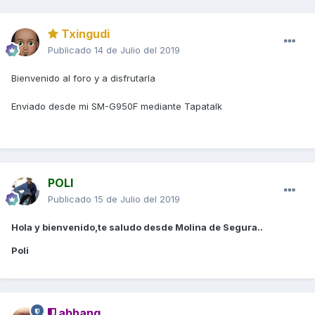
Txingudi
Publicado
14 de Julio del 2019
Bienvenido al foro y a disfrutarla
Enviado desde mi SM-G950F mediante Tapatalk
POLI
Publicado
15 de Julio del 2019
Hola y bienvenido,te saludo desde Molina de Segura..
Poli
abhang