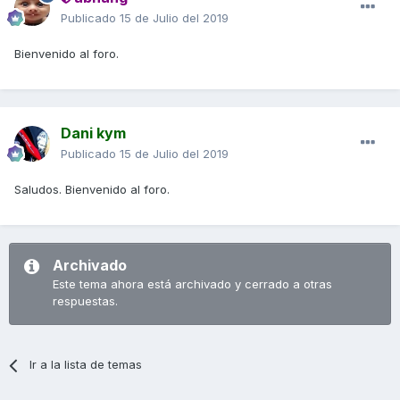
Publicado
15 de Julio del 2019
Bienvenido al foro.
Dani kym
Publicado
15 de Julio del 2019
Saludos. Bienvenido al foro.
Archivado
Este tema ahora está archivado y cerrado a otras
respuestas.
Ir a la lista de temas