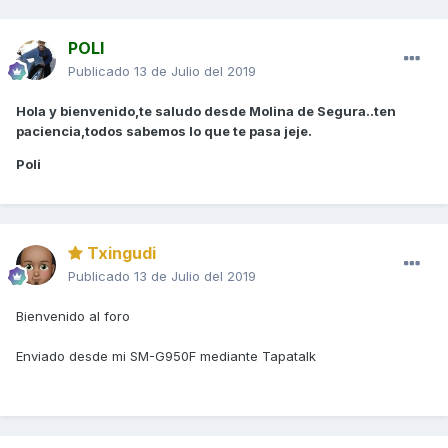
POLI
Publicado
13 de Julio del 2019
Hola y bienvenido,te saludo desde Molina de Segura..ten
paciencia,todos sabemos lo que te pasa jeje.
Poli
Txingudi
Publicado
13 de Julio del 2019
Bienvenido al foro
Enviado desde mi SM-G950F mediante Tapatalk