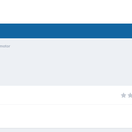
 motor