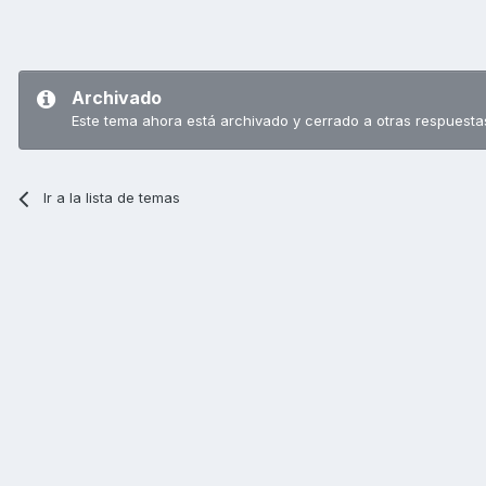
Archivado
Este tema ahora está archivado y cerrado a otras respuesta
Ir a la lista de temas