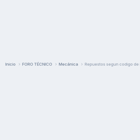
Inicio
FORO TÉCNICO
Mecánica
Repuestos segun codigo de