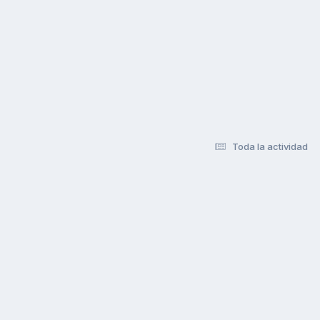
Toda la actividad