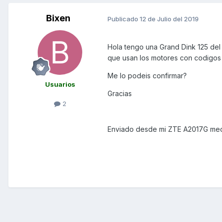
Bixen
Publicado
12 de Julio del 2019
Hola tengo una Grand Dink 125 del
que usan los motores con codigo
Me lo podeis confirmar?
Usuarios
Gracias
2
Enviado desde mi ZTE A2017G med