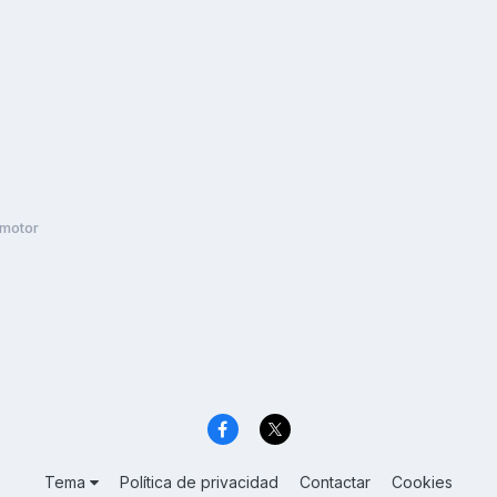
 motor
Tema
Política de privacidad
Contactar
Cookies