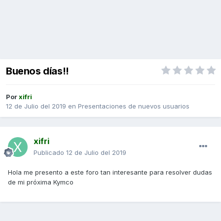
Buenos días!!
Por
xifri
12 de Julio del 2019
en
Presentaciones de nuevos usuarios
xifri
Publicado
12 de Julio del 2019
Hola me presento a este foro tan interesante para resolver dudas
de mi próxima Kymco