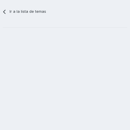
Ir a la lista de temas