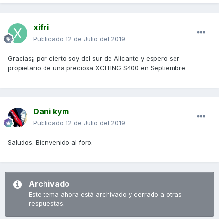
xifri
Publicado
12 de Julio del 2019
Gracias¡¡ por cierto soy del sur de Alicante y espero ser
propietario de una preciosa XCITING S400 en Septiembre
Dani kym
Publicado
12 de Julio del 2019
Saludos. Bienvenido al foro.
Archivado
Este tema ahora está archivado y cerrado a otras
respuestas.