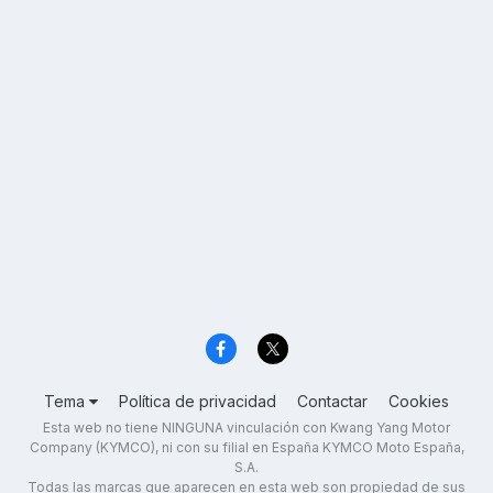
Tema
Política de privacidad
Contactar
Cookies
Esta web no tiene NINGUNA vinculación con Kwang Yang Motor
Company (KYMCO), ni con su filial en España KYMCO Moto España,
S.A.
Todas las marcas que aparecen en esta web son propiedad de sus