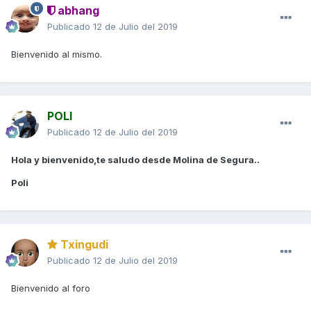
abhang
Publicado
12 de Julio del 2019
Bienvenido al mismo.
POLI
Publicado
12 de Julio del 2019
Hola y bienvenido,te saludo desde Molina de Segura..
Poli
Txingudi
Publicado
12 de Julio del 2019
Bienvenido al foro