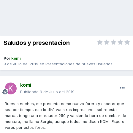
Saludos y presentacion
Por
komi
9 de Julio del 2019
en
Presentaciones de nuevos usuarios
komi
Publicado
9 de Julio del 2019
Buenas noches, me presento como nuevo forero y esperar que
sea por tiempo, eso lo dirá vuestras impresiones sobre esta
marca, tengo una marauder 250 y va siendo hora de cambiar de
montura, me llamo Sergio, aunque todos me dicen KOMI. Espero
veros por estos foros.