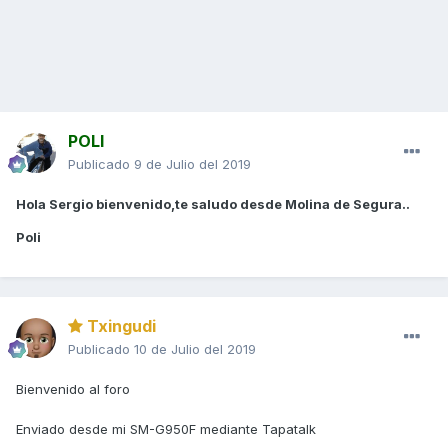
POLI
Publicado
9 de Julio del 2019
Hola Sergio bienvenido,te saludo desde Molina de Segura..
Poli
Txingudi
Publicado
10 de Julio del 2019
Bienvenido al foro
Enviado desde mi SM-G950F mediante Tapatalk