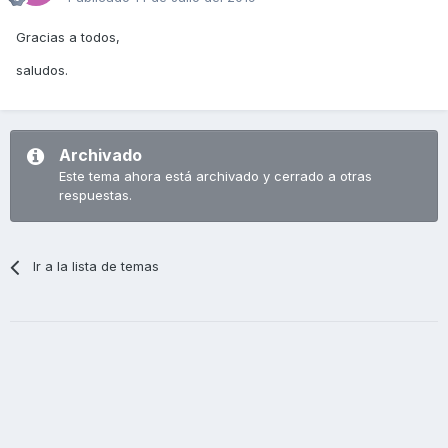
Gracias a todos,
saludos.
Archivado
Este tema ahora está archivado y cerrado a otras
respuestas.
Ir a la lista de temas