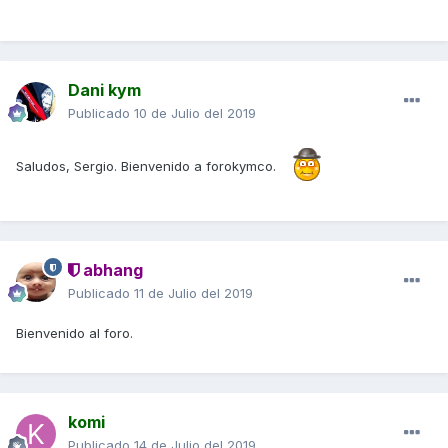
Dani kym
Publicado
10 de Julio del 2019
Saludos, Sergio. Bienvenido a forokymco.
abhang
Publicado
11 de Julio del 2019
Bienvenido al foro.
komi
Publicado
14 de Julio del 2019