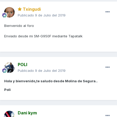
Txingudi
Publicado
9 de Julio del 2019
Bienvenido al foro
Enviado desde mi SM-G950F mediante Tapatalk
POLI
Publicado
9 de Julio del 2019
Hola y bienvenido,te saludo desde Molina de Segura..
Poli
Dani kym