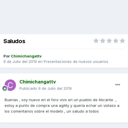
Saludos
Por
Chimichangattv
9 de Julio del 2019
en
Presentaciones de nuevos usuarios
Chimichangattv
Publicado
9 de Julio del 2019
Buenas , soy nuevo en el foro vivo en un pueblo de Alicante ,
estoy a punto de compra una agility y quería echar un vistazo a
los comentarios sobre el modelo , un saludo a todos