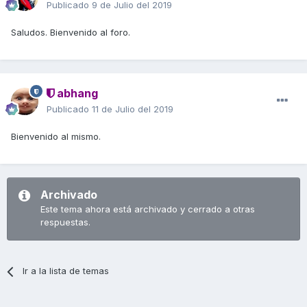
Publicado
9 de Julio del 2019
Saludos. Bienvenido al foro.
abhang
Publicado
11 de Julio del 2019
Bienvenido al mismo.
Archivado
Este tema ahora está archivado y cerrado a otras
respuestas.
Ir a la lista de temas