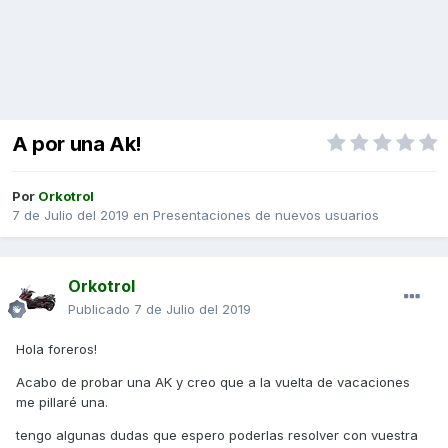
A por una Ak!
Por
Orkotrol
7 de Julio del 2019
en
Presentaciones de nuevos usuarios
Orkotrol
Publicado
7 de Julio del 2019
Hola foreros!
Acabo de probar una AK y creo que a la vuelta de vacaciones
me pillaré una.
tengo algunas dudas que espero poderlas resolver con vuestra