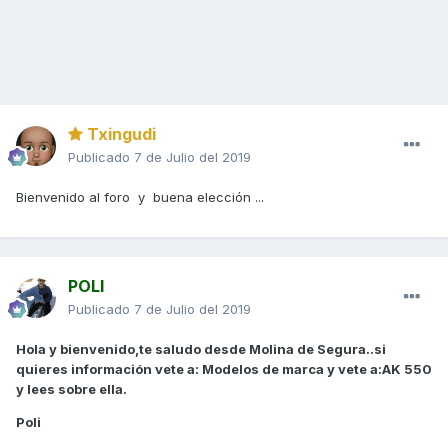
Txingudi
Publicado
7 de Julio del 2019
Bienvenido al foro y buena elección ...
POLI
Publicado
7 de Julio del 2019
Hola y bienvenido,te saludo desde Molina de Segura..si
quieres información vete a: Modelos de marca y vete a:AK 550
y lees sobre ella.
Poli