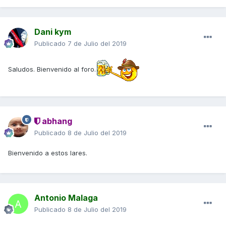
Dani kym
Publicado
7 de Julio del 2019
Saludos. Bienvenido al foro.
abhang
Publicado
8 de Julio del 2019
Bienvenido a estos lares.
Antonio Malaga
Publicado
8 de Julio del 2019