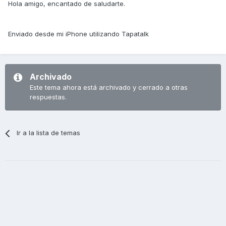
Hola amigo, encantado de saludarte.
Enviado desde mi iPhone utilizando Tapatalk
Archivado
Este tema ahora está archivado y cerrado a otras
respuestas.
Ir a la lista de temas