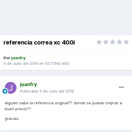
referencia correa xc 400i
Por
juanfry
5 de Julio del 2019
en
XCITING 400
juanfry
Publicado
5 de Julio del 2019
alguien sabe la referencia original?? donde se puede cmprar a
buen precio??
gracias