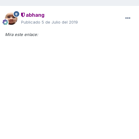
abhang
Publicado
5 de Julio del 2019
Mira este enlace: