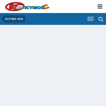
XCITING 400