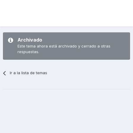
Archivado
Este tema ahora está archivado y cerrado a otras
respuestas.
Ir a la lista de temas