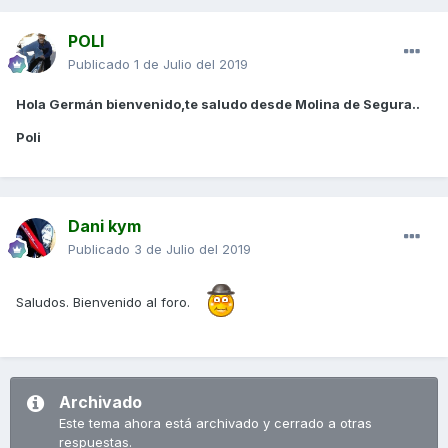
POLI
Publicado
1 de Julio del 2019
Hola Germán bienvenido,te saludo desde Molina de Segura..
Poli
Dani kym
Publicado
3 de Julio del 2019
Saludos. Bienvenido al foro.
Archivado
Este tema ahora está archivado y cerrado a otras
respuestas.