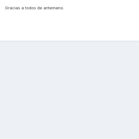
Gracias a todos de antemano.