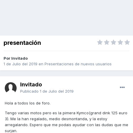
presentación
Por Invitado
1 de Julio del 2019
en
Presentaciones de nuevos usuarios
Invitado
Publicado
1 de Julio del 2019
Hola a todos los de foro.
Tengo varias motos pero es la pimera Kymco(grand dink 125 euro
3). Me la han regalado, medio desmontanda, y la estoy
arregalando. Espero que me podais ayudar con las dudas que me
surjan.