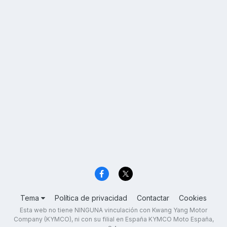
Tema
Política de privacidad
Contactar
Cookies
Esta web no tiene NINGUNA vinculación con Kwang Yang Motor
Company (KYMCO), ni con su filial en España KYMCO Moto España,