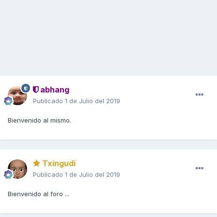
abhang
Publicado
1 de Julio del 2019
Bienvenido al mismo.
Txingudi
Publicado
1 de Julio del 2019
Bienvenido al foro ...