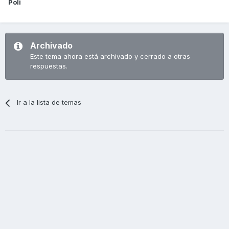
Poli
Archivado
Este tema ahora está archivado y cerrado a otras
respuestas.
Ir a la lista de temas