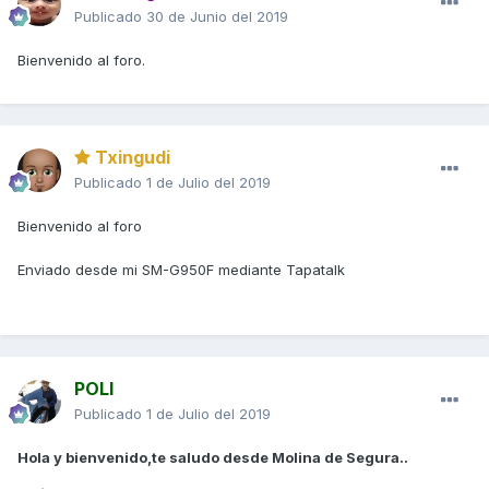
Publicado
30 de Junio del 2019
Bienvenido al foro.
Txingudi
Publicado
1 de Julio del 2019
Bienvenido al foro
Enviado desde mi SM-G950F mediante Tapatalk
POLI
Publicado
1 de Julio del 2019
Hola y bienvenido,te saludo desde Molina de Segura..