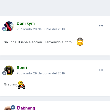
Dani kym
Publicado
29 de Junio del 2019
Saludos. Buena elección. Bienvenido al foro.
Sonri
Publicado
29 de Junio del 2019
Gracias
abhang