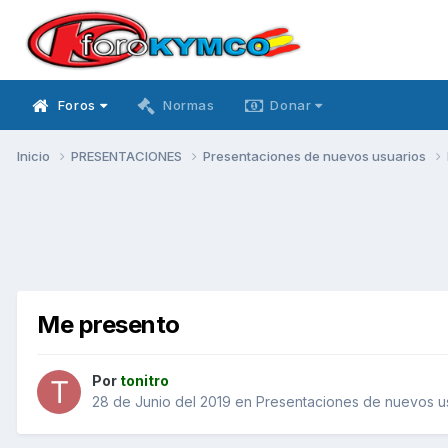
Foros
Normas
Donar
Inicio
PRESENTACIONES
Presentaciones de nuevos usuarios
Me presento
Por
tonitro
28 de Junio del 2019
en
Presentaciones de nuevos u