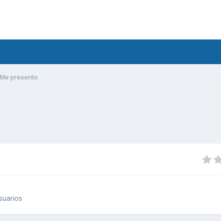
Me presento
suarios