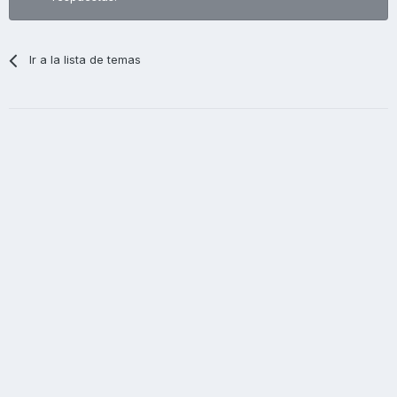
Ir a la lista de temas