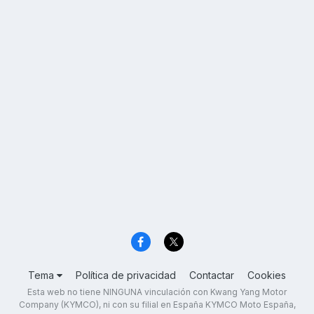
Tema
Política de privacidad
Contactar
Cookies
Esta web no tiene NINGUNA vinculación con Kwang Yang Motor
Company (KYMCO), ni con su filial en España KYMCO Moto España,