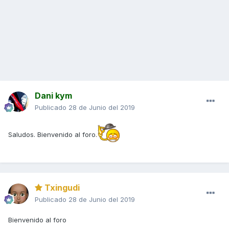
Dani kym
Publicado
28 de Junio del 2019
Saludos. Bienvenido al foro.
Txingudi
Publicado
28 de Junio del 2019
Bienvenido al foro