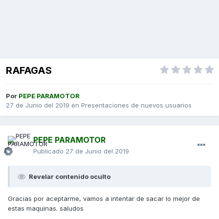
RAFAGAS
Por
PEPE PARAMOTOR
27 de Junio del 2019
en
Presentaciones de nuevos usuarios
PEPE PARAMOTOR
Publicado
27 de Junio del 2019
Revelar contenido oculto
Gracias por aceptarme, vamos a intentar de sacar lo mejor de
estas maquinas. saludos