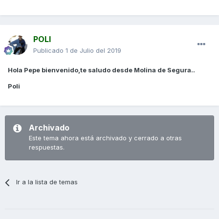
POLI
Publicado
1 de Julio del 2019
Hola Pepe bienvenido,te saludo desde Molina de Segura..
Poli
Archivado
Este tema ahora está archivado y cerrado a otras
respuestas.
Ir a la lista de temas