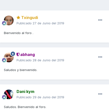
Txingudi
Publicado
27 de Junio del 2019
Bienvenido al foro .
abhang
Publicado
28 de Junio del 2019
Saludos y bienvenido.
Dani kym
Publicado
29 de Junio del 2019
Saludos. Bienvenido al foro.