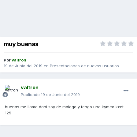
muy buenas
Por
valtron
19 de Junio del 2019
en
Presentaciones de nuevos usuarios
valtron
Publicado
19 de Junio del 2019
buenas me llamo dani soy de malaga y tengo una kymco kxct
125