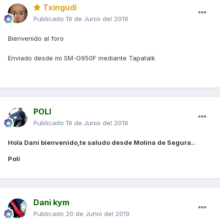
Txingudi
Publicado
19 de Junio del 2019
Bienvenido al foro
Enviado desde mi SM-G950F mediante Tapatalk
POLI
Publicado
19 de Junio del 2019
Hola Dani bienvenido,te saludo desde Molina de Segura..
Poli
Dani kym
Publicado
20 de Junio del 2019