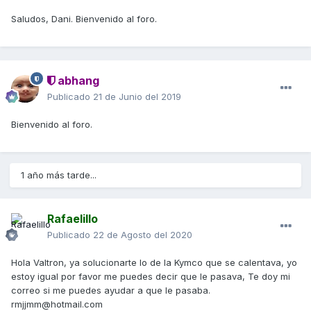
Saludos, Dani. Bienvenido al foro.
abhang
Publicado
21 de Junio del 2019
Bienvenido al foro.
1 año más tarde...
Rafaelillo
Publicado
22 de Agosto del 2020
Hola Valtron, ya solucionarte lo de la Kymco que se calentava, yo
estoy igual por favor me puedes decir que le pasava, Te doy mi
correo si me puedes ayudar a que le pasaba.
rmjjmm@hotmail.com