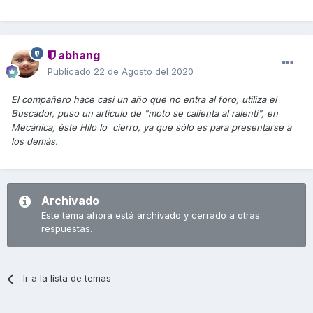
abhang
Publicado
22 de Agosto del 2020
El compañero hace casi un año que no entra al foro, utiliza el
Buscador, puso un artículo de "moto se calienta al ralentí", en
Mecánica, éste Hilo lo cierro, ya que sólo es para presentarse a
los demás.
Archivado
Este tema ahora está archivado y cerrado a otras
respuestas.
Ir a la lista de temas