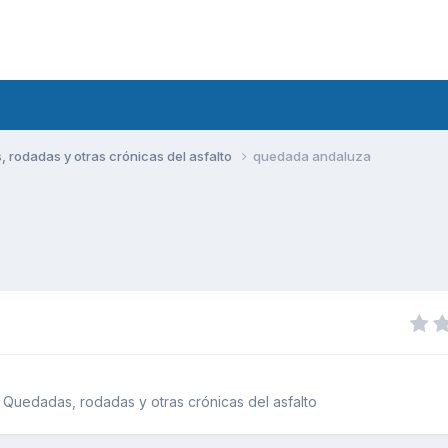
rodadas y otras crónicas del asfalto
quedada andaluza
Quedadas, rodadas y otras crónicas del asfalto