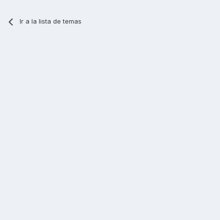
Ir a la lista de temas