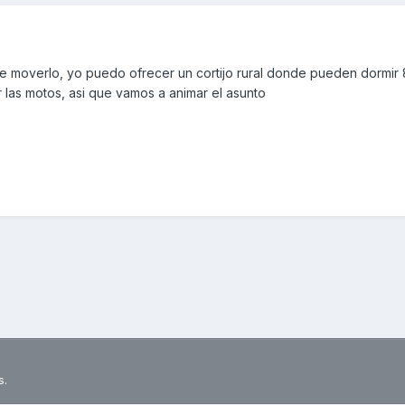
e moverlo, yo puedo ofrecer un cortijo rural donde pueden dormir 
las motos, asi que vamos a animar el asunto
s.