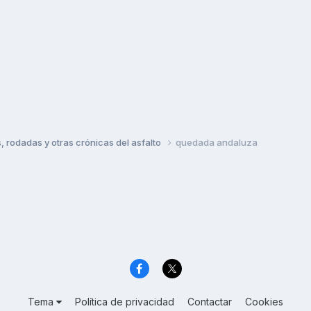
rodadas y otras crónicas del asfalto
quedada andaluza
Tema
Política de privacidad
Contactar
Cookies