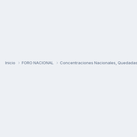
Inicio
FORO NACIONAL
Concentraciones Nacionales, Quedadas, 