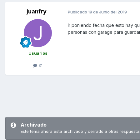
juanfry
Publicado
19 de Junio del 2019
ir poniendo fecha que esto hay qu
personas con garage para guardar 
Usuarios
31
Archivado
Este tema ahora está archivado y cerrado a otras respuesta