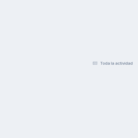
Toda la actividad