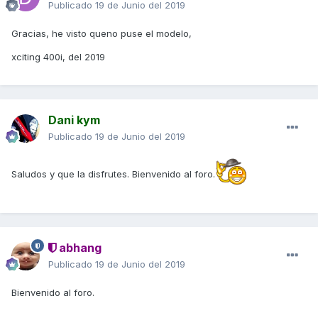
Publicado
19 de Junio del 2019
Gracias, he visto queno puse el modelo,
xciting 400i, del 2019
Dani kym
Publicado
19 de Junio del 2019
Saludos y que la disfrutes. Bienvenido al foro.
abhang
Publicado
19 de Junio del 2019
Bienvenido al foro.