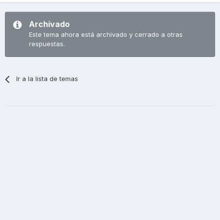
Archivado
Este tema ahora está archivado y cerrado a otras
respuestas.
Ir a la lista de temas