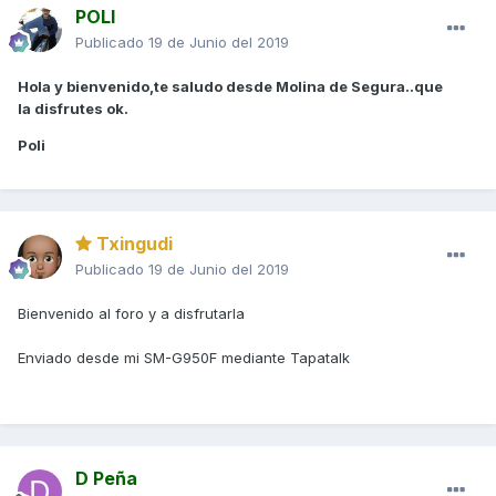
POLI
Publicado
19 de Junio del 2019
Hola y bienvenido,te saludo desde Molina de Segura..que
la
disfrutes ok.
Poli
Txingudi
Publicado
19 de Junio del 2019
Bienvenido al foro y a disfrutarla
Enviado desde mi SM-G950F mediante Tapatalk
D Peña