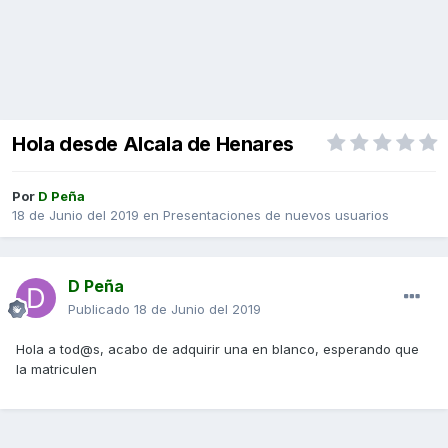
Hola desde Alcala de Henares
Por
D Peña
18 de Junio del 2019
en
Presentaciones de nuevos usuarios
D Peña
Publicado
18 de Junio del 2019
Hola a tod@s, acabo de adquirir una en blanco, esperando que
la matriculen