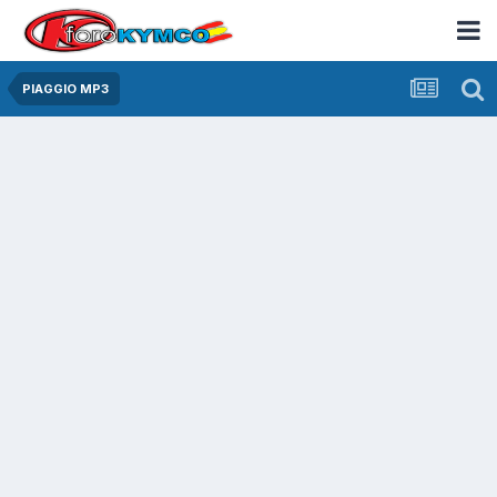
PIAGGIO MP3