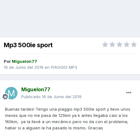
Mp3 500ie sport
Por
Miguelon77
16 de Junio del 2019
en
PIAGGIO MP3
Miguelon77
Publicado
16 de Junio del 2019
Buenas tardes! Tengo una piaggio mp3 500ie sport y llevo unos
meses que no me pasa de 125km ya k antes llegaba casi a los
160km, ya la llevé a un mecánico pero no da con el problema,
haber si a alguien le ha pasado lo mismo. Gracias