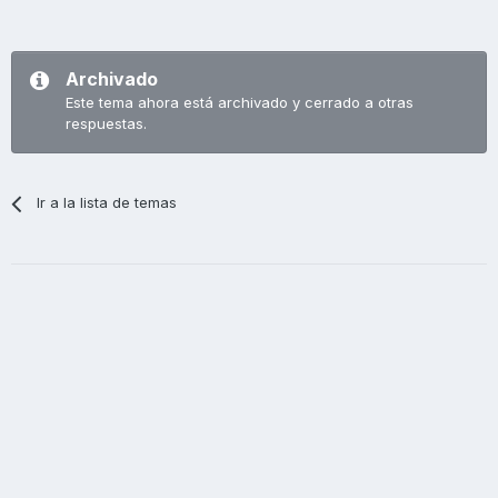
Archivado
Este tema ahora está archivado y cerrado a otras
respuestas.
Ir a la lista de temas