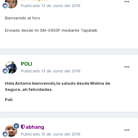
Publicado
13 de Junio del 2019
Bienvenido al foro
Enviado desde mi SM-G950F mediante Tapatalk
POLI
Publicado
13 de Junio del 2019
Hola Antonio bienvenido,te saludo desde Molina de
Segura..ah felicidades.
Poli
abhang
Publicado
15 de Junio del 2019