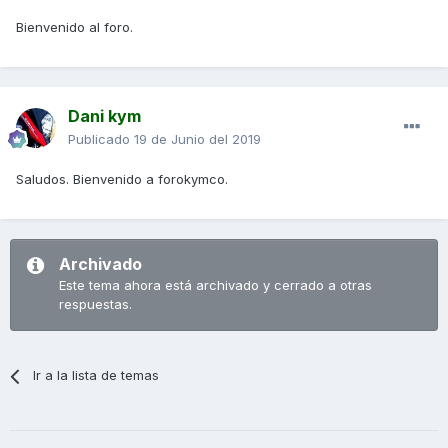
Bienvenido al foro.
Dani kym
Publicado
19 de Junio del 2019
Saludos. Bienvenido a forokymco.
Archivado
Este tema ahora está archivado y cerrado a otras
respuestas.
Ir a la lista de temas