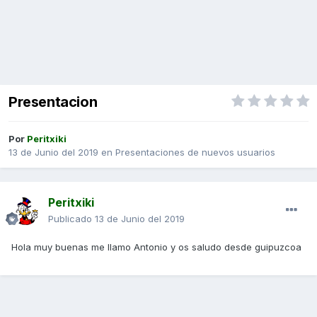
Presentacion
Por
Peritxiki
13 de Junio del 2019
en
Presentaciones de nuevos usuarios
Peritxiki
Publicado
13 de Junio del 2019
Hola muy buenas me llamo Antonio y os saludo desde guipuzcoa