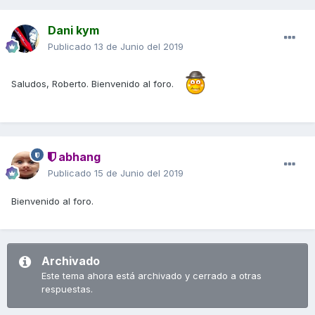
Dani kym
Publicado
13 de Junio del 2019
Saludos, Roberto. Bienvenido al foro.
abhang
Publicado
15 de Junio del 2019
Bienvenido al foro.
Archivado
Este tema ahora está archivado y cerrado a otras
respuestas.