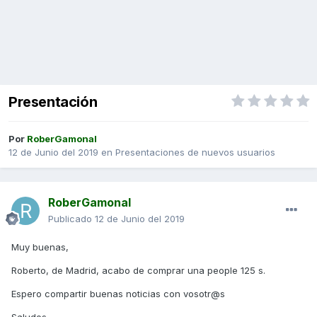
Presentación
Por
RoberGamonal
12 de Junio del 2019
en
Presentaciones de nuevos usuarios
RoberGamonal
Publicado
12 de Junio del 2019
Muy buenas,
Roberto, de Madrid, acabo de comprar una people 125 s.
Espero compartir buenas noticias con vosotr@s