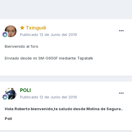
Txingudi
Publicado
12 de Junio del 2019
Bienvenido al foro
Enviado desde mi SM-G950F mediante Tapatalk
POLI
Publicado
12 de Junio del 2019
Hola Roberto bienvenido,te saludo desde Molina de Segura..
Poli