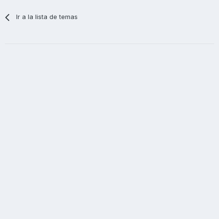
Ir a la lista de temas