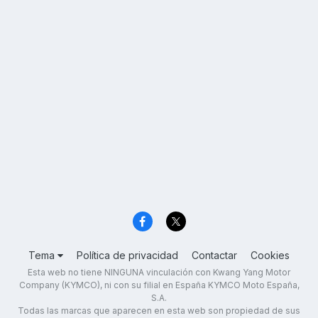
Tema
Política de privacidad
Contactar
Cookies
Esta web no tiene NINGUNA vinculación con Kwang Yang Motor
Company (KYMCO), ni con su filial en España KYMCO Moto España,
S.A.
Todas las marcas que aparecen en esta web son propiedad de sus