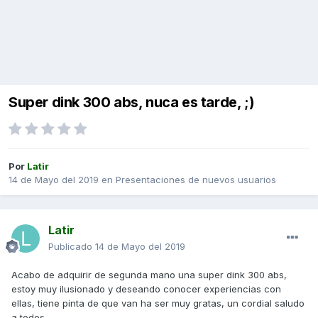
Super dink 300 abs, nuca es tarde, ;)
Por
Latir
14 de Mayo del 2019
en
Presentaciones de nuevos usuarios
Latir
Publicado
14 de Mayo del 2019
Acabo de adquirir de segunda mano una super dink 300 abs,
estoy muy ilusionado y deseando conocer experiencias con
ellas, tiene pinta de que van ha ser muy gratas, un cordial saludo
a todos.