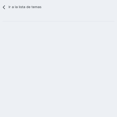
Ir a la lista de temas