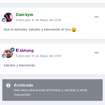
Dani kym
Publicado
15 de Mayo del 2019
Que la disfrutes. Saludos y bienvenido al foro.
abhang
Publicado
15 de Mayo del 2019
Saludos y bienvenido.
Archivado
Este tema ahora está archivado y cerrado a otras
respuestas.