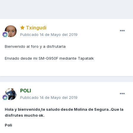
Txingudi
Publicado
14 de Mayo del 2019
Bienvenido al foro y a disfrutarla
Enviado desde mi SM-G950F mediante Tapatalk
POLI
Publicado
14 de Mayo del 2019
Hola y bienvenido,te saludo desde Molina de Segura..Que la
disfrutes mucho ok.
Poli