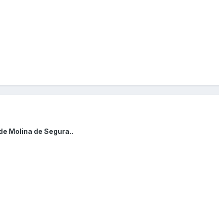
de Molina de Segura..