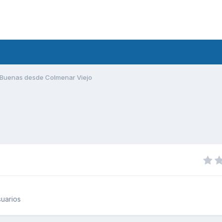
Buenas desde Colmenar Viejo
uarios