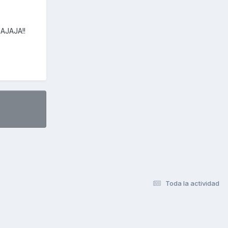
JAJAJA!!
Toda la actividad