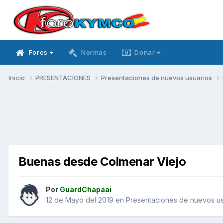
Foros
Normas
Donar
Inicio
PRESENTACIONES
Presentaciones de nuevos usuarios
Buenas desde Colmenar Viejo
Por
GuardChapaai
12 de Mayo del 2019
en
Presentaciones de nuevos us