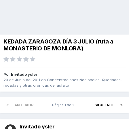
KEDADA ZARAGOZA DÍA 3 JULIO (ruta a
MONASTERIO DE MONLORA)
Por Invitado ysler
20 de Junio del 2011
en
Concentraciones Nacionales, Quedadas,
rodadas y otras crónicas del asfalto
ANTERIOR
Página 1 de 2
SIGUIENTE
Invitado ysler