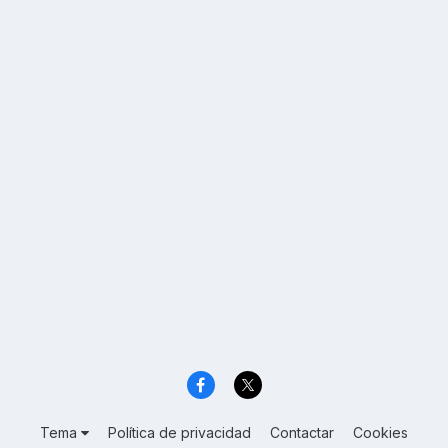
Tema
Política de privacidad
Contactar
Cookies