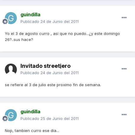
guindilla
Publicado
24 de Junio del 2011
Yo el 3 de agosto curro , asi que no puedo...¿y este domingo
26?..sus hace?
Invitado streetjero
Publicado
24 de Junio del 2011
se refiere al 3 de julio este proximo fin de semana.
guindilla
Publicado
25 de Junio del 2011
Nop, tambien curro ese dia...