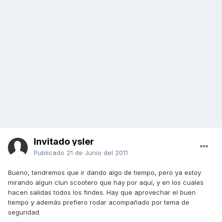
Invitado ysler
Publicado
21 de Junio del 2011
Bueno, tendremos que ir dando algo de tiempo, pero ya estoy
mirando algun clun scootero que hay por aquí, y en los cuales
hacen salidas todos los findes. Hay que aprovechar el buen
tiempo y además prefiero rodar acompañado por tema de
seguridad.