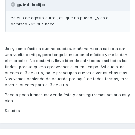
guindilla dijo:
Yo el 3 de agosto curro , asi que no puedo...¿y este
domingo 26?..sus hace?
Joer, como fastidia que no puedas, mañana habría salido a dar
una vuelta contigo, pero tengo la moto en el médico y me la dan
el miercoles. No obstante, llevo idea de salir todos casi todos los
findes, porque quiero aprovechar el buen tiempo. Así que si no
puedes el 3 de Julio, no te preocupes que va a ver muchas más.
Nos vamos poniendo de acuerdo por aquí, de todas formas, mira
a ver si puedes para el 3 de Julio.
Poco a poco iremos moviendo ésto y conseguiremos pasarlo muy
bien.
Saludos!