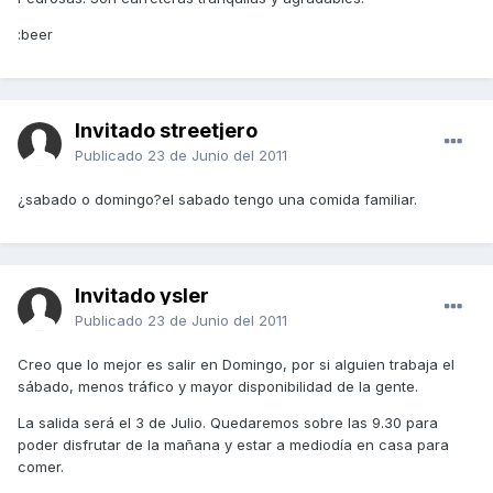
:beer
Invitado streetjero
Publicado
23 de Junio del 2011
¿sabado o domingo?el sabado tengo una comida familiar.
Invitado ysler
Publicado
23 de Junio del 2011
Creo que lo mejor es salir en Domingo, por si alguien trabaja el
sábado, menos tráfico y mayor disponibilidad de la gente.
La salida será el 3 de Julio. Quedaremos sobre las 9.30 para
poder disfrutar de la mañana y estar a mediodía en casa para
comer.