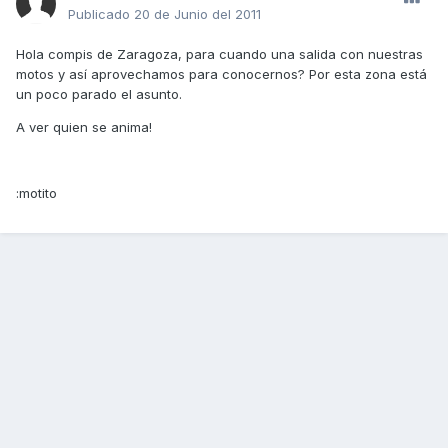
Publicado
20 de Junio del 2011
Hola compis de Zaragoza, para cuando una salida con nuestras
motos y así aprovechamos para conocernos? Por esta zona está
un poco parado el asunto.
A ver quien se anima!
:motito