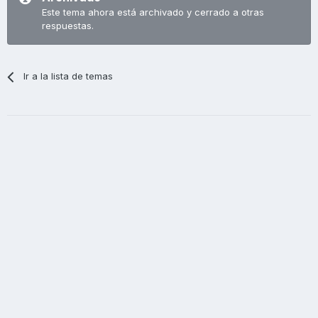
Este tema ahora está archivado y cerrado a otras
respuestas.
Ir a la lista de temas