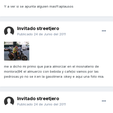
Y a ver si se apunta alguien mas!!!:aplausos
Invitado streetjero
Publicado
24 de Junio del 2011
me a dicho mi primo que para almorzar en el mosnaterio de
monlora(8€ el almuerzo con bebida y cafe)si vamos por las
pedrosas.yo no se ir.en la gasolinera :okey e aqui una foto mia.
Invitado streetjero
Publicado
24 de Junio del 2011