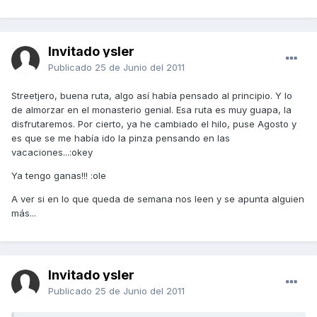
Invitado ysler
Publicado
25 de Junio del 2011
Streetjero, buena ruta, algo así había pensado al principio. Y lo
de almorzar en el monasterio genial. Esa ruta es muy guapa, la
disfrutaremos. Por cierto, ya he cambiado el hilo, puse Agosto y
es que se me había ido la pinza pensando en las
vacaciones...:okey
Ya tengo ganas!!! :ole
A ver si en lo que queda de semana nos leen y se apunta alguien
más...
Invitado ysler
Publicado
25 de Junio del 2011