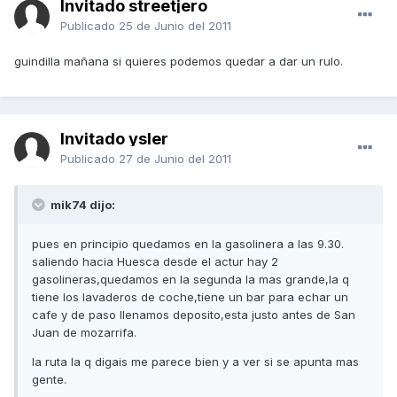
Invitado streetjero
Publicado
25 de Junio del 2011
guindilla mañana si quieres podemos quedar a dar un rulo.
Invitado ysler
Publicado
27 de Junio del 2011
mik74 dijo:
pues en principio quedamos en la gasolinera a las 9.30.
saliendo hacia Huesca desde el actur hay 2
gasolineras,quedamos en la segunda la mas grande,la q
tiene los lavaderos de coche,tiene un bar para echar un
cafe y de paso llenamos deposito,esta justo antes de San
Juan de mozarrifa.
la ruta la q digais me parece bien y a ver si se apunta mas
gente.