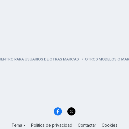
UENTRO PARA USUARIOS DE OTRAS MARCAS
OTROS MODELOS O MA
Tema
Política de privacidad
Contactar
Cookies