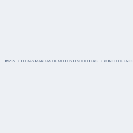
Inicio
OTRAS MARCAS DE MOTOS O SCOOTERS
PUNTO DE ENC