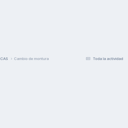
RCAS
Cambio de montura
Toda la actividad