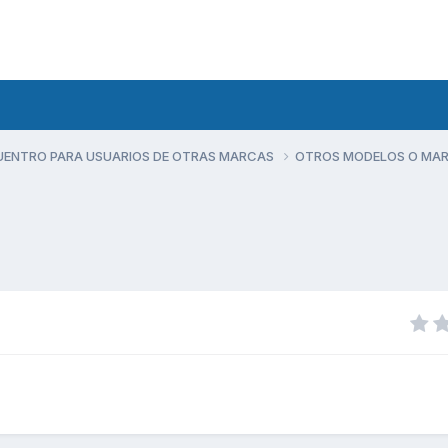
UENTRO PARA USUARIOS DE OTRAS MARCAS
OTROS MODELOS O MA