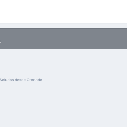
s.
Saludos desde Granada