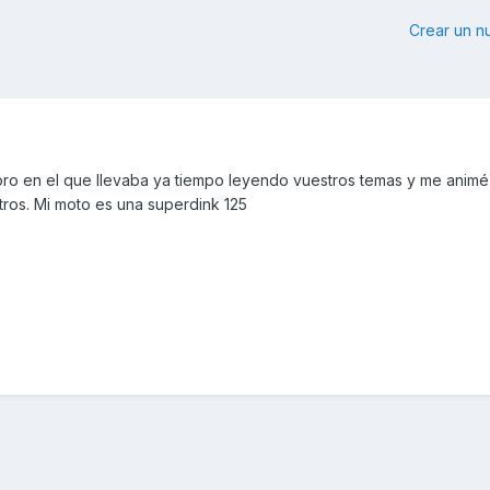
Crear un 
oro en el que llevaba ya tiempo leyendo vuestros temas y me animé
tros. Mi moto es una superdink 125