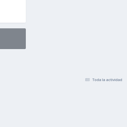
Toda la actividad