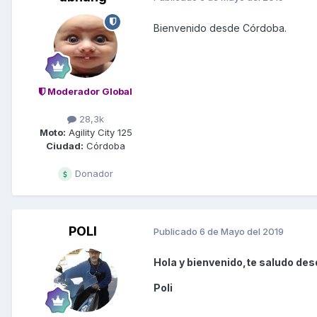
Bienvenido desde Córdoba.
Moderador Global
28,3k
Moto:
Agility City 125
Ciudad:
Córdoba
Donador
POLI
Publicado
6 de Mayo del 2019
Hola y bienvenido,te saludo des
Poli