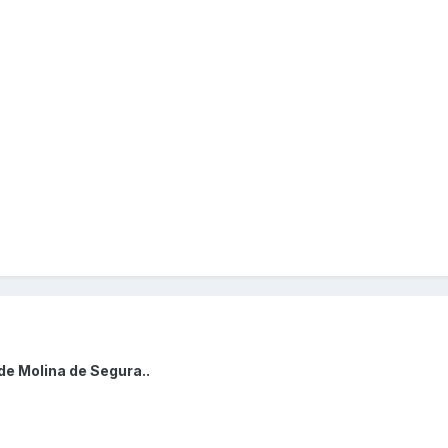
de Molina de Segura..