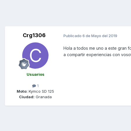
Crg1306
Publicado
6 de Mayo del 2019
Hola a todos me uno a este gran f
a compartir experiencias con voso
Usuarios
1
Moto:
Kymco SD 125
Ciudad:
Granada