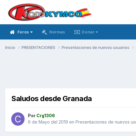
Foros
Normas
Donar
Inicio
PRESENTACIONES
Presentaciones de nuevos usuarios
Saludos desde Granada
Por
Crg1306
6 de Mayo del 2019
en
Presentaciones de nuevos us