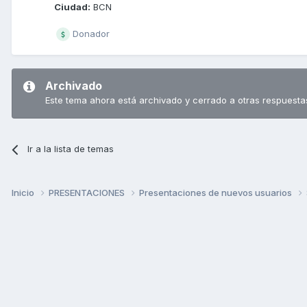
Ciudad:
BCN
Donador
Archivado
Este tema ahora está archivado y cerrado a otras respuesta
Ir a la lista de temas
Inicio
PRESENTACIONES
Presentaciones de nuevos usuarios