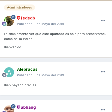
Administradores
fededb
Publicado
3 de Mayo del 2019
Es simplemente ver que este apartado es solo para presentarse,
como asi lo indica.
Bienvenido
Alebracas
Publicado
3 de Mayo del 2019
Bien hayado gracias
abhang