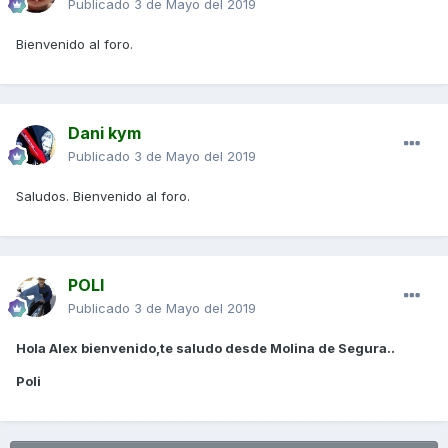
Publicado
3 de Mayo del 2019
Bienvenido al foro.
Dani kym
Publicado
3 de Mayo del 2019
Saludos. Bienvenido al foro.
POLI
Publicado
3 de Mayo del 2019
Hola Alex bienvenido,te saludo desde Molina de Segura..
Poli