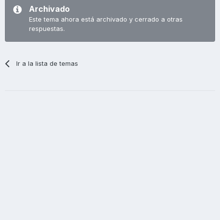
Archivado
Este tema ahora está archivado y cerrado a otras
respuestas.
Ir a la lista de temas