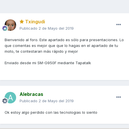
Txingudi
Publicado
2 de Mayo del 2019
Bienvenido al foro. Este apartado es sólo para presentaciones. Lo
que comentas es mejor que que lo hagas en el apartado de tu
moto, te contestaran más rápido y mejor
Enviado desde mi SM-G950F mediante Tapatalk
Alebracas
Publicado
2 de Mayo del 2019
Ok estoy algo perdido con las tecnologias lo siento