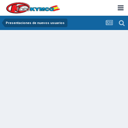
Presentaciones de nuevos usuarios