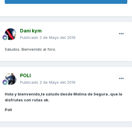
Dani kym
Publicado
2 de Mayo del 2019
Saludos. Bienvenido al foro.
POLI
Publicado
2 de Mayo del 2019
Hola y bienvenido,te saludo desde Molina de Segura..que la
disfrutes con rutas ok.
Poli