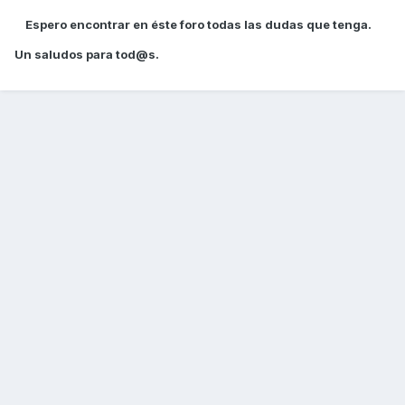
Espero encontrar en éste foro todas las dudas que tenga.
Un saludos para tod@s.