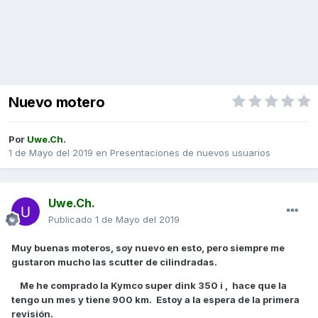
Nuevo motero
Por
Uwe.Ch.
1 de Mayo del 2019
en
Presentaciones de nuevos usuarios
Uwe.Ch.
Publicado
1 de Mayo del 2019
Muy buenas moteros, soy nuevo en esto, pero siempre me
gustaron mucho las scutter de cilindradas.
Me he comprado la Kymco super dink 350 i , hace que la
tengo un mes y tiene 900 km. Estoy a la espera de la primera
revisión.