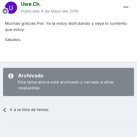
Uwe.Ch.
Publicado
4 de Mayo del 2019
Muchas gracias Poli. Ya la estoy disfrutando y vaya lo contento
que estoy.
Saludos:
Archivado
Este tema ahora está archivado y cerrado a otras
respuestas.
Ir a la lista de temas