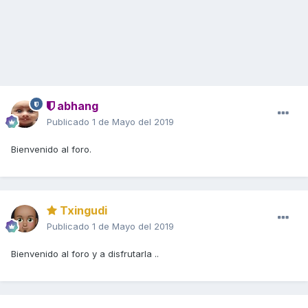
abhang
Publicado
1 de Mayo del 2019
Bienvenido al foro.
Txingudi
Publicado
1 de Mayo del 2019
Bienvenido al foro y a disfrutarla ..