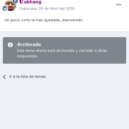
abhang
Publicado
26 de Abril del 2019
Un poco corto te has quedado, bienvenido.
Archivado
Este tema ahora está archivado y cerrado a otras
respuestas.
Ir a la lista de temas