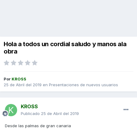
Hola a todos un cordial saludo y manos ala
obra
Por
KROSS
25 de Abril del 2019
en
Presentaciones de nuevos usuarios
KROSS
Publicado
25 de Abril del 2019
Desde las palmas de gran canaria