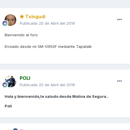
Txingudi
Publicado
25 de Abril del 2019
Bienvenido al foro
Enviado desde mi SM-G950F mediante Tapatalk
POLI
Publicado
25 de Abril del 2019
Hola y bienvenido,te saludo desde Molina de Segura..
Poli