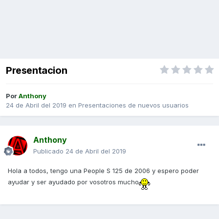
Presentacion
Por
Anthony
24 de Abril del 2019
en
Presentaciones de nuevos usuarios
Anthony
Publicado
24 de Abril del 2019
Hola a todos, tengo una People S 125 de 2006 y espero poder
ayudar y ser ayudado por vosotros mucho