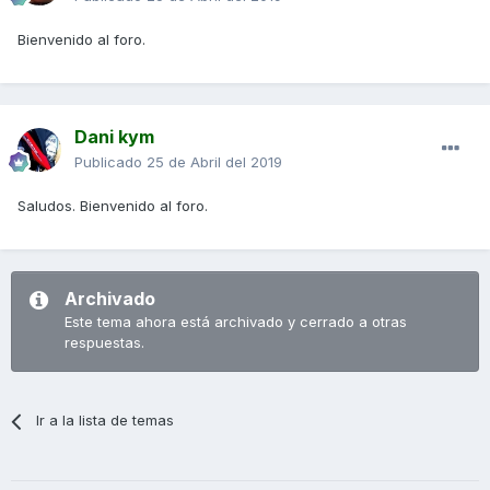
Bienvenido al foro.
Dani kym
Publicado
25 de Abril del 2019
Saludos. Bienvenido al foro.
Archivado
Este tema ahora está archivado y cerrado a otras
respuestas.
Ir a la lista de temas