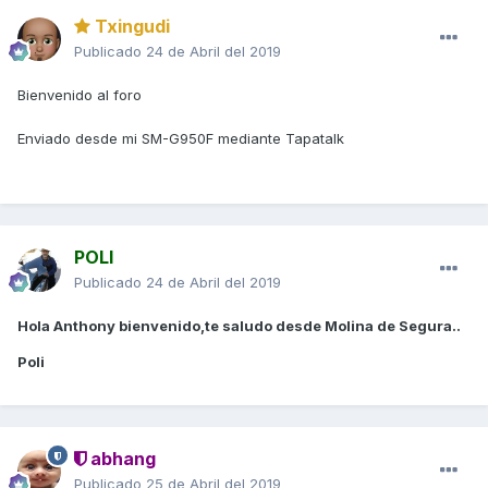
Txingudi
Publicado
24 de Abril del 2019
Bienvenido al foro
Enviado desde mi SM-G950F mediante Tapatalk
POLI
Publicado
24 de Abril del 2019
Hola Anthony bienvenido,te saludo desde Molina de Segura..
Poli
abhang
Publicado
25 de Abril del 2019