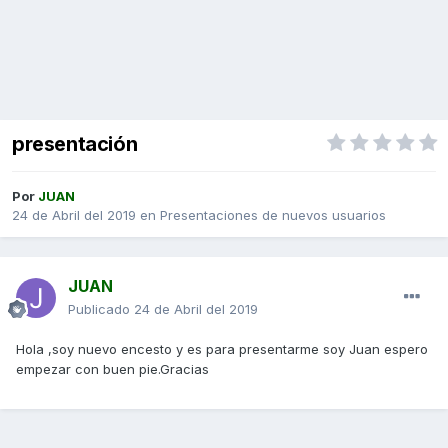
presentación
Por
JUAN
24 de Abril del 2019
en
Presentaciones de nuevos usuarios
JUAN
Publicado
24 de Abril del 2019
Hola ,soy nuevo encesto y es para presentarme soy Juan espero
empezar con buen pie.Gracias