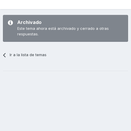
Archivado
Este tema ahora está archivado y cerrado a otras
respuestas.
Ir a la lista de temas