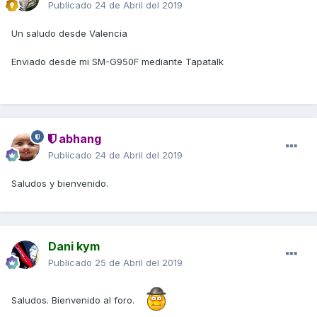
Publicado
24 de Abril del 2019
Un saludo desde Valencia
Enviado desde mi SM-G950F mediante Tapatalk
abhang
Publicado
24 de Abril del 2019
Saludos y bienvenido.
Dani kym
Publicado
25 de Abril del 2019
Saludos. Bienvenido al foro.