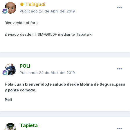
Txingudi
Publicado
24 de Abril del 2019
Bienvenido al foro
Enviado desde mi SM-G950F mediante Tapatalk
POLI
Publicado
24 de Abril del 2019
Hola Juan bienvenido,te saludo desde Molina de Segura..pasa
y ponte cómodo.
Poli
Tapieta