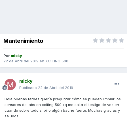
Mantenimiento
Por
micky
22 de Abril del 2019
en
XCITING 500
micky
Publicado
22 de Abril del 2019
Hola buenas tardes quería preguntar cómo se pueden limpiar los
sensores del abs en xciting 500 xq me salta el testigo de vez en
cuando sobre todo si pillo algún bache fuerte. Muchas gracias y
saludos