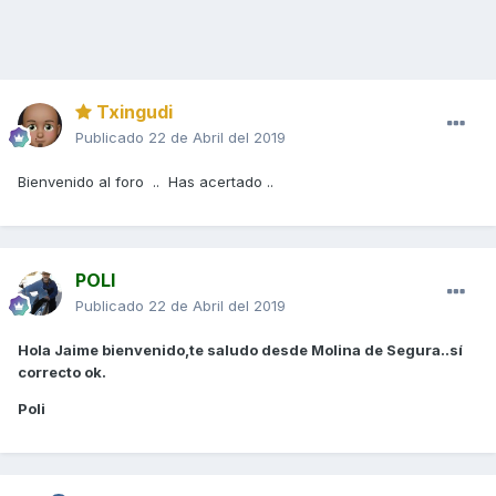
Txingudi
Publicado
22 de Abril del 2019
Bienvenido al foro .. Has acertado ..
POLI
Publicado
22 de Abril del 2019
Hola Jaime bienvenido,te saludo desde Molina de Segura..sí
correcto ok.
Poli