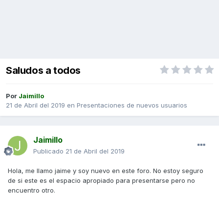
Saludos a todos
Por
Jaimillo
21 de Abril del 2019
en
Presentaciones de nuevos usuarios
Jaimillo
Publicado
21 de Abril del 2019
Hola, me llamo jaime y soy nuevo en este foro. No estoy seguro
de si este es el espacio apropiado para presentarse pero no
encuentro otro.