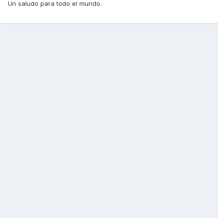
Un saludo para todo el mundo.