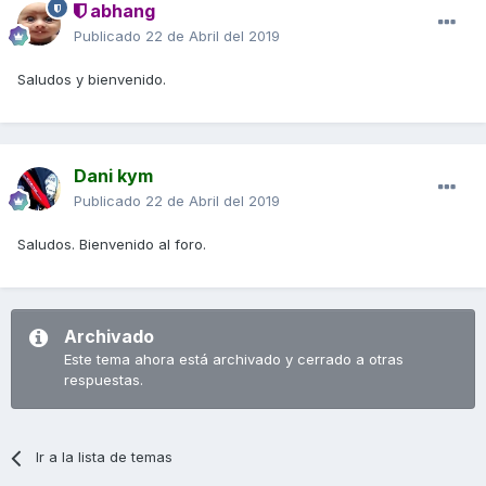
abhang
Publicado
22 de Abril del 2019
Saludos y bienvenido.
Dani kym
Publicado
22 de Abril del 2019
Saludos. Bienvenido al foro.
Archivado
Este tema ahora está archivado y cerrado a otras
respuestas.
Ir a la lista de temas