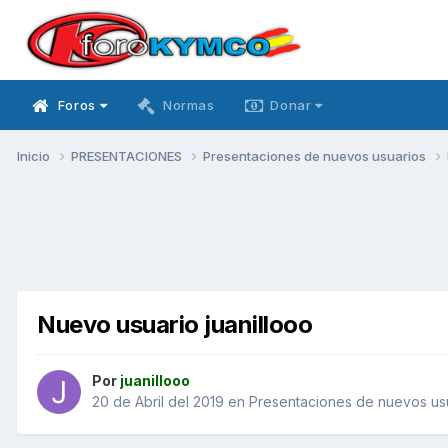
Foros
Normas
Donar
Inicio
PRESENTACIONES
Presentaciones de nuevos usuarios
Nuevo usuario juanillooo
Por
juanillooo
20 de Abril del 2019
en
Presentaciones de nuevos us