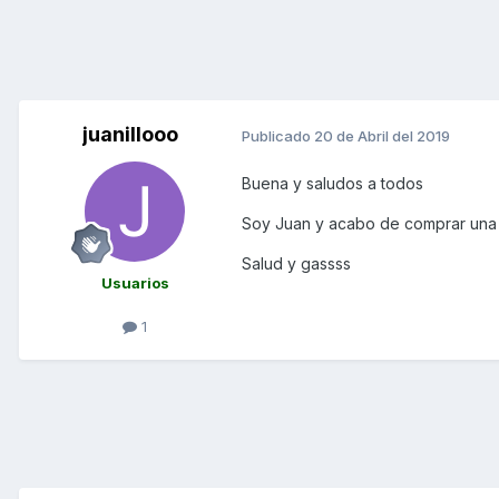
juanillooo
Publicado
20 de Abril del 2019
Buena y saludos a todos
Soy Juan y acabo de comprar un
Salud y gassss
Usuarios
1