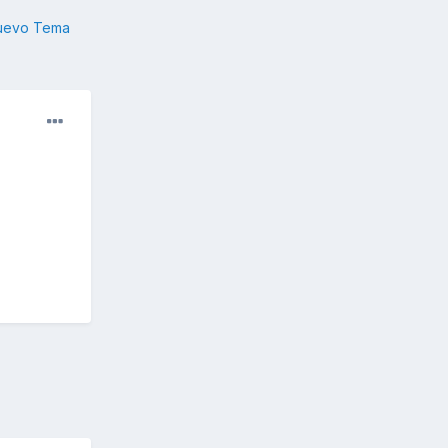
nuevo Tema