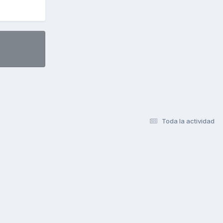
Toda la actividad