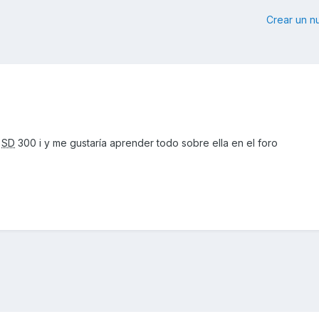
Crear un 
a
SD
300 i y me gustaría aprender todo sobre ella en el foro