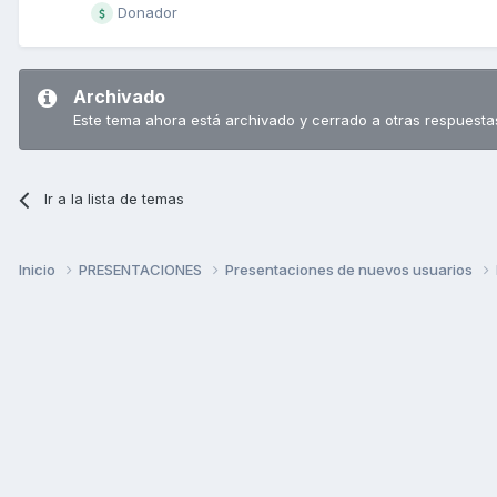
Donador
Archivado
Este tema ahora está archivado y cerrado a otras respuesta
Ir a la lista de temas
Inicio
PRESENTACIONES
Presentaciones de nuevos usuarios