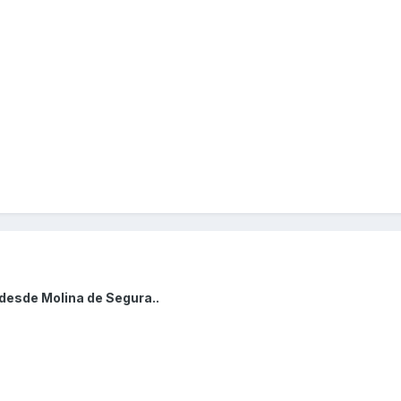
desde Molina de Segura..