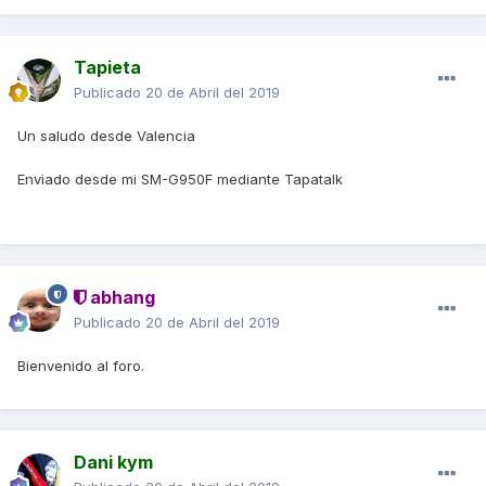
Tapieta
Publicado
20 de Abril del 2019
Un saludo desde Valencia
Enviado desde mi SM-G950F mediante Tapatalk
abhang
Publicado
20 de Abril del 2019
Bienvenido al foro.
Dani kym