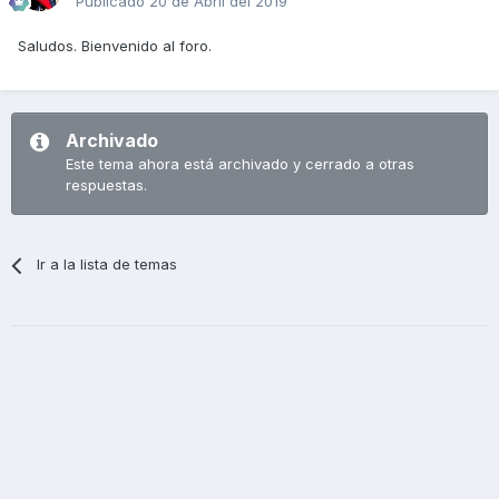
Publicado
20 de Abril del 2019
Saludos. Bienvenido al foro.
Archivado
Este tema ahora está archivado y cerrado a otras
respuestas.
Ir a la lista de temas