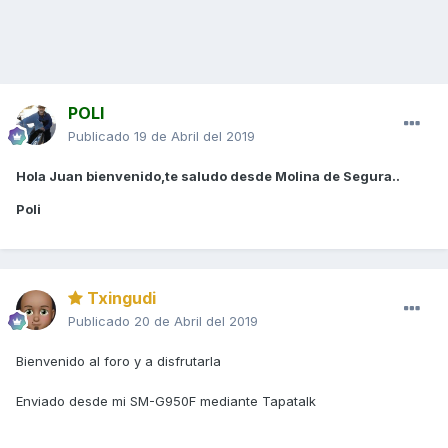
POLI
Publicado
19 de Abril del 2019
Hola Juan bienvenido,te saludo desde Molina de Segura..
Poli
Txingudi
Publicado
20 de Abril del 2019
Bienvenido al foro y a disfrutarla
Enviado desde mi SM-G950F mediante Tapatalk