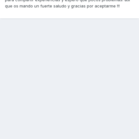
que os mando un fuerte saludo y gracias por aceptarme !!!