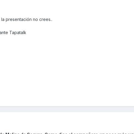
 la presentación no crees..
nte Tapatalk