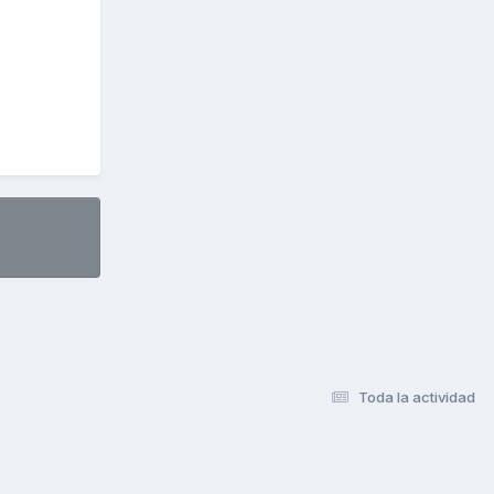
Toda la actividad