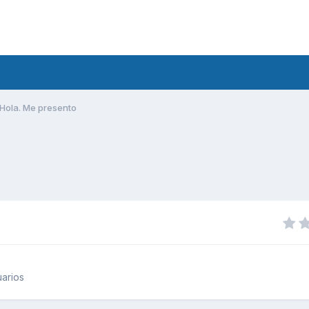
Hola. Me presento
arios