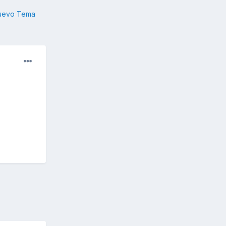
nuevo Tema