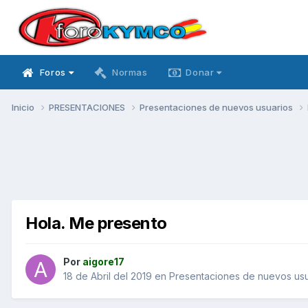
Foros
Normas
Donar
Inicio
PRESENTACIONES
Presentaciones de nuevos usuarios
Hola. Me presento
Por
aigore17
18 de Abril del 2019
en
Presentaciones de nuevos usu