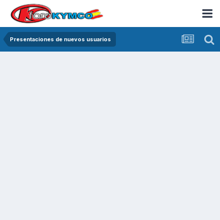
Presentaciones de nuevos usuarios