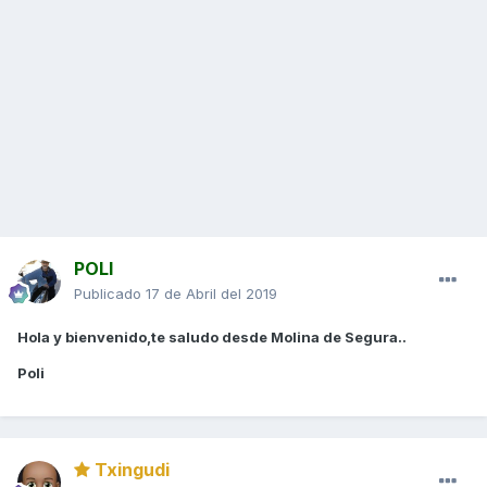
POLI
Publicado
17 de Abril del 2019
Hola y bienvenido,te saludo desde Molina de Segura..
Poli
Txingudi