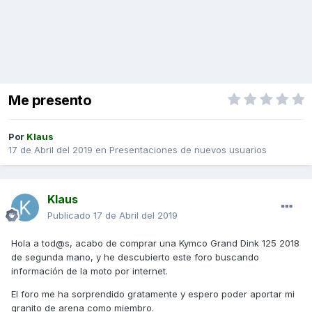
Me presento
Por
Klaus
17 de Abril del 2019
en
Presentaciones de nuevos usuarios
Klaus
Publicado
17 de Abril del 2019
Hola a tod@s, acabo de comprar una Kymco Grand Dink 125 2018
de segunda mano, y he descubierto este foro buscando
información de la moto por internet.
El foro me ha sorprendido gratamente y espero poder aportar mi
granito de arena como miembro.