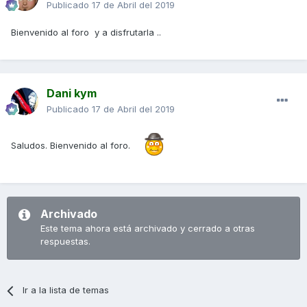
Publicado
17 de Abril del 2019
Bienvenido al foro y a disfrutarla ..
Dani kym
Publicado
17 de Abril del 2019
Saludos. Bienvenido al foro.
Archivado
Este tema ahora está archivado y cerrado a otras
respuestas.
Ir a la lista de temas