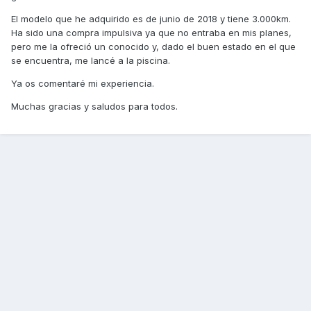
El modelo que he adquirido es de junio de 2018 y tiene 3.000km.
Ha sido una compra impulsiva ya que no entraba en mis planes,
pero me la ofreció un conocido y, dado el buen estado en el que
se encuentra, me lancé a la piscina.
Ya os comentaré mi experiencia.
Muchas gracias y saludos para todos.