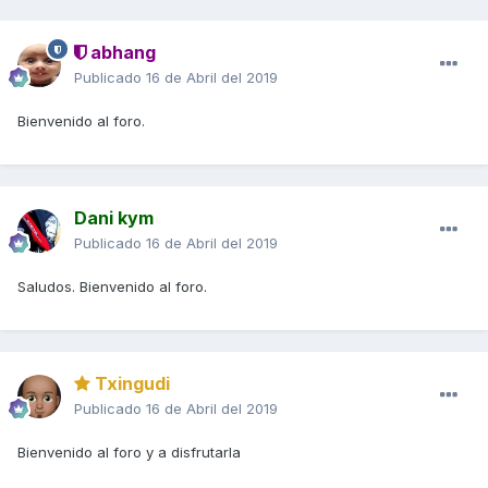
abhang
Publicado
16 de Abril del 2019
Bienvenido al foro.
Dani kym
Publicado
16 de Abril del 2019
Saludos. Bienvenido al foro.
Txingudi
Publicado
16 de Abril del 2019
Bienvenido al foro y a disfrutarla