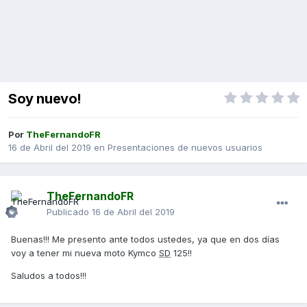
Soy nuevo!
Por
TheFernandoFR
16 de Abril del 2019
en
Presentaciones de nuevos usuarios
TheFernandoFR
Publicado
16 de Abril del 2019
Buenas!!! Me presento ante todos ustedes, ya que en dos días
voy a tener mi nueva moto Kymco
SD
125!!
Saludos a todos!!!