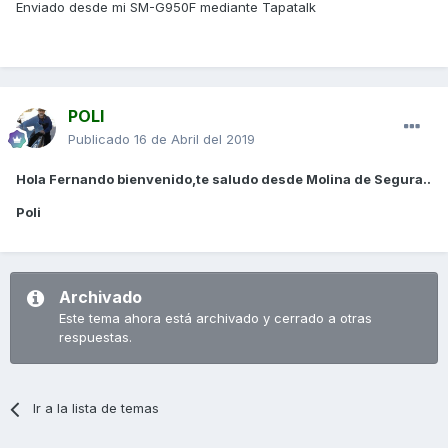
Enviado desde mi SM-G950F mediante Tapatalk
POLI
Publicado
16 de Abril del 2019
Hola Fernando bienvenido,te saludo desde Molina de Segura..
Poli
Archivado
Este tema ahora está archivado y cerrado a otras
respuestas.
Ir a la lista de temas