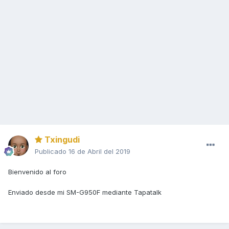
Txingudi
Publicado
16 de Abril del 2019
Bienvenido al foro
Enviado desde mi SM-G950F mediante Tapatalk