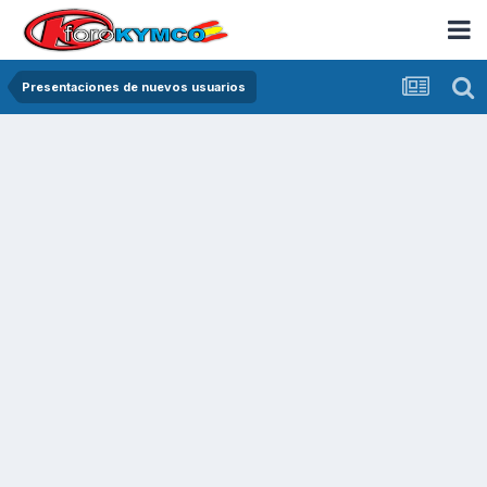
Presentaciones de nuevos usuarios