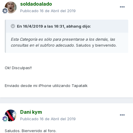
soldadoalado
Publicado
16 de Abril del 2019
En 16/4/2019 a las 16:31,
abhang
dijo:
Esta Categoría es sólo para presentarse a los demás, las
consultas en el subforo adecuado.
Saludos y bienvenido.
Ok! Disculpas!!
Enviado desde mi iPhone utilizando Tapatalk
Dani kym
Publicado
16 de Abril del 2019
Saludos. Bienvenido al foro.