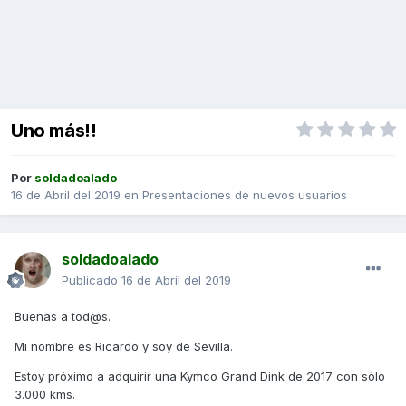
Uno más!!
Por
soldadoalado
16 de Abril del 2019
en
Presentaciones de nuevos usuarios
soldadoalado
Publicado
16 de Abril del 2019
Buenas a tod@s.
Mi nombre es Ricardo y soy de Sevilla.
Estoy próximo a adquirir una Kymco Grand Dink de 2017 con sólo
3.000 kms.