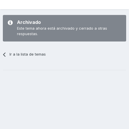
Archivado
Este tema ahora está archivado y cerrado a otras
respuestas.
Ir a la lista de temas