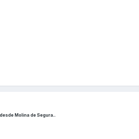
 desde Molina de Segura..