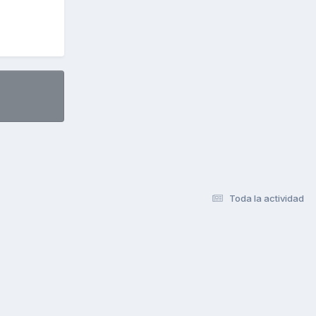
Toda la actividad