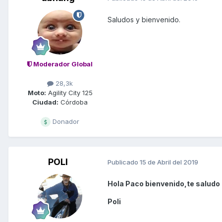
Saludos y bienvenido.
Moderador Global
28,3k
Moto:
Agility City 125
Ciudad:
Córdoba
Donador
POLI
Publicado
15 de Abril del 2019
Hola Paco bienvenido,te saludo
Poli