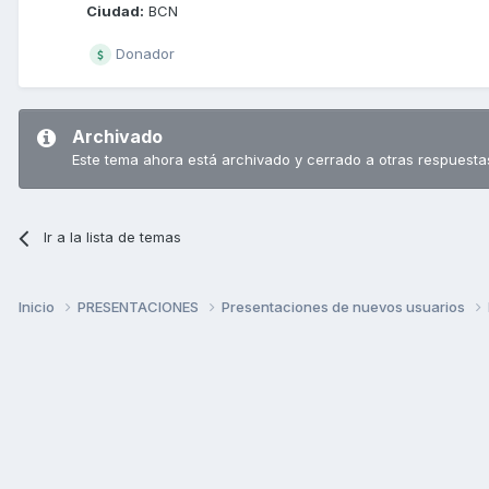
Ciudad:
BCN
Donador
Archivado
Este tema ahora está archivado y cerrado a otras respuesta
Ir a la lista de temas
Inicio
PRESENTACIONES
Presentaciones de nuevos usuarios