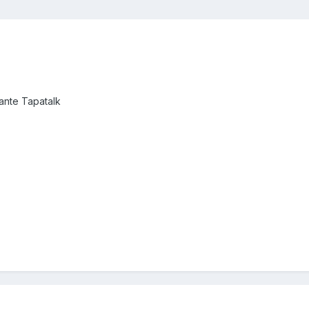
nte Tapatalk