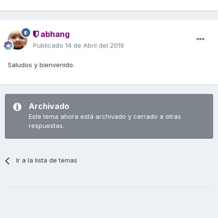
abhang
Publicado
14 de Abril del 2019
Saludos y bienvenido.
Archivado
Este tema ahora está archivado y cerrado a otras
respuestas.
Ir a la lista de temas