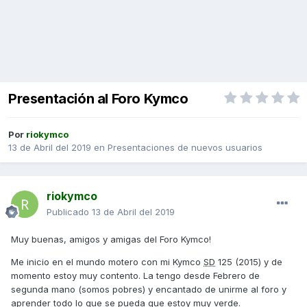
Presentación al Foro Kymco
Por
riokymco
13 de Abril del 2019
en
Presentaciones de nuevos usuarios
riokymco
Publicado
13 de Abril del 2019
Muy buenas, amigos y amigas del Foro Kymco!
Me inicio en el mundo motero con mi Kymco
SD
125 (2015) y de
momento estoy muy contento. La tengo desde Febrero de
segunda mano (somos pobres) y encantado de unirme al foro y
aprender todo lo que se pueda que estoy muy verde.