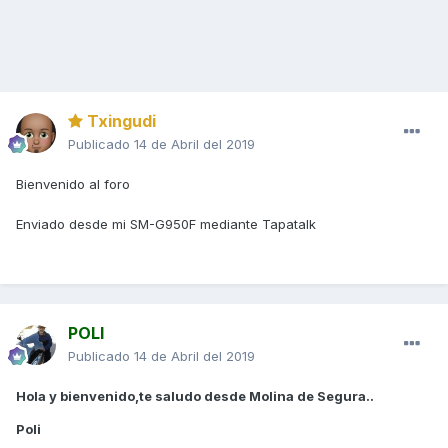
Txingudi
Publicado
14 de Abril del 2019
Bienvenido al foro
Enviado desde mi SM-G950F mediante Tapatalk
POLI
Publicado
14 de Abril del 2019
Hola y bienvenido,te saludo desde Molina de Segura..
Poli