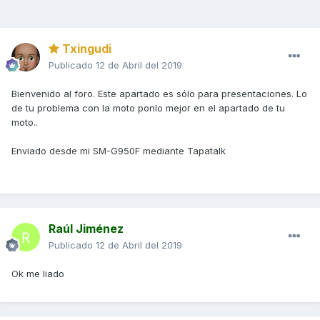
Txingudi
Publicado
12 de Abril del 2019
Bienvenido al foro. Este apartado es sólo para presentaciones. Lo
de tu problema con la moto ponlo mejor en el apartado de tu
moto..
Enviado desde mi SM-G950F mediante Tapatalk
Raúl Jiménez
Publicado
12 de Abril del 2019
Ok me liado