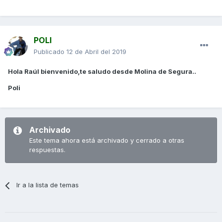
POLI
Publicado
12 de Abril del 2019
Hola Raúl bienvenido,te saludo desde Molina de Segura..
Poli
Archivado
Este tema ahora está archivado y cerrado a otras
respuestas.
Ir a la lista de temas