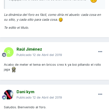
La dinámica del foro es fácil, como diría mi abuelo: cada cosa en
su sitio, y cada sitio para cada cosa.
Te edito el título.
Raúl Jiménez
Publicado
12 de Abril del 2019
Acabo de meter el tema en bricos creo k ya boi pillando el rollo
jajja
Dani kym
Publicado
12 de Abril del 2019
Saludos. Bienvenido al foro.