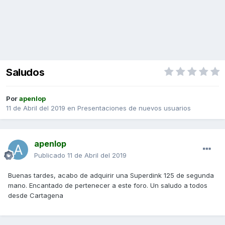
Saludos
Por
apenlop
11 de Abril del 2019
en
Presentaciones de nuevos usuarios
apenlop
Publicado
11 de Abril del 2019
Buenas tardes, acabo de adquirir una Superdink 125 de segunda
mano. Encantado de pertenecer a este foro. Un saludo a todos
desde Cartagena