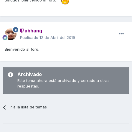
abhang
Publicado
12 de Abril del 2019
Bienvenido al foro.
Archivado
Este tema ahora está archivado y cerrado a otras
respuestas.
Ir a la lista de temas