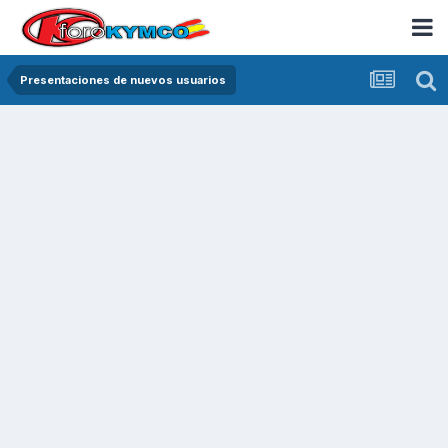
Presentaciones de nuevos usuarios