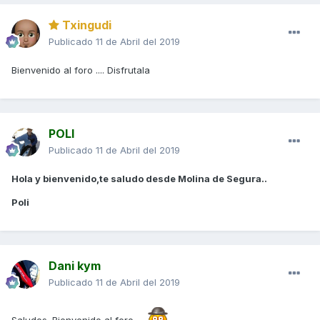
Txingudi
Publicado
11 de Abril del 2019
Bienvenido al foro .... Disfrutala
POLI
Publicado
11 de Abril del 2019
Hola y bienvenido,te saludo desde Molina de Segura..
Poli
Dani kym
Publicado
11 de Abril del 2019
Saludos. Bienvenido al foro.