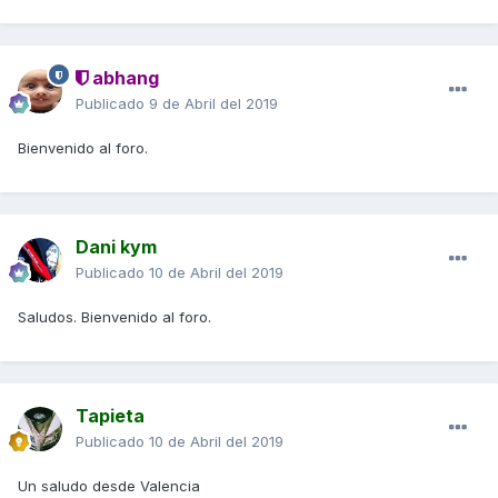
abhang
Publicado
9 de Abril del 2019
Bienvenido al foro.
Dani kym
Publicado
10 de Abril del 2019
Saludos. Bienvenido al foro.
Tapieta
Publicado
10 de Abril del 2019
Un saludo desde Valencia