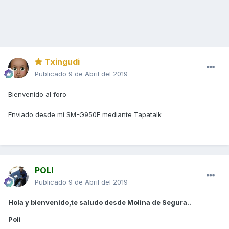
Txingudi
Publicado
9 de Abril del 2019
Bienvenido al foro
Enviado desde mi SM-G950F mediante Tapatalk
POLI
Publicado
9 de Abril del 2019
Hola y bienvenido,te saludo desde Molina de Segura..
Poli