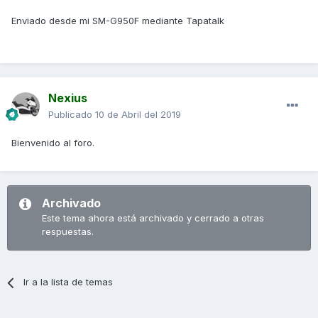
Enviado desde mi SM-G950F mediante Tapatalk
Nexius
Publicado
10 de Abril del 2019
Bienvenido al foro.
Archivado
Este tema ahora está archivado y cerrado a otras
respuestas.
Ir a la lista de temas