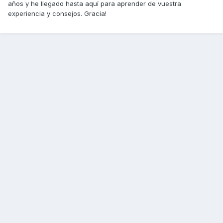
años y he llegado hasta aquí para aprender de vuestra
experiencia y consejos. Gracia!