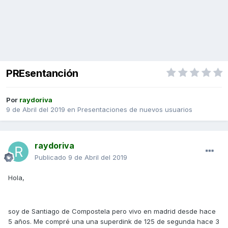
PREsentanción
Por
raydoriva
9 de Abril del 2019
en
Presentaciones de nuevos usuarios
raydoriva
Publicado
9 de Abril del 2019
Hola,
soy de Santiago de Compostela pero vivo en madrid desde hace
5 años. Me compré una una superdink de 125 de segunda hace 3