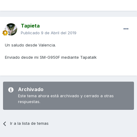
Tapieta
Publicado
9 de Abril del 2019
Un saludo desde Valencia.
Enviado desde mi SM-G950F mediante Tapatalk
Archivado
Este tema ahora está archivado y cerrado a otras
respuestas.
Ir a la lista de temas