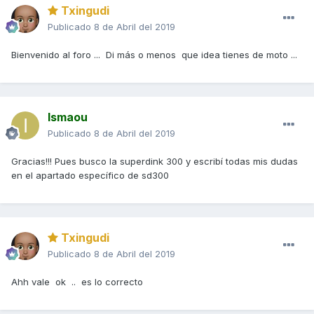
Txingudi
Publicado
8 de Abril del 2019
Bienvenido al foro ... Di más o menos que idea tienes de moto ...
Ismaou
Publicado
8 de Abril del 2019
Gracias!!! Pues busco la superdink 300 y escribí todas mis dudas
en el apartado específico de sd300
Txingudi
Publicado
8 de Abril del 2019
Ahh vale ok .. es lo correcto