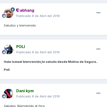
abhang
Publicado
8 de Abril del 2019
Saludos y bienvenido.
POLI
Publicado
8 de Abril del 2019
Hola Ismael bienvenido,te saludo desde Molina de Segura..
Poli
Dani kym
Publicado
8 de Abril del 2019
Saludos. Bienvenido al foro.