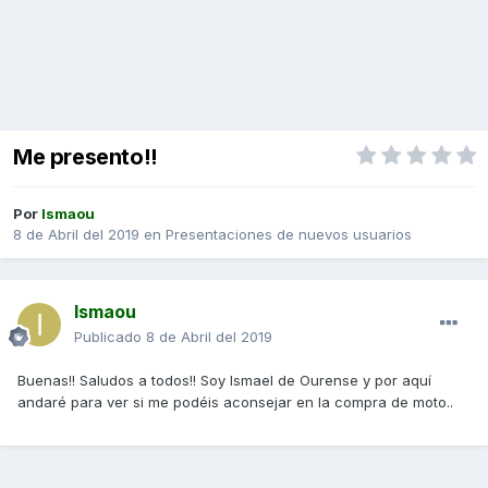
Me presento!!
Por
Ismaou
8 de Abril del 2019
en
Presentaciones de nuevos usuarios
Ismaou
Publicado
8 de Abril del 2019
Buenas!! Saludos a todos!! Soy Ismael de Ourense y por aquí
andaré para ver si me podéis aconsejar en la compra de moto..