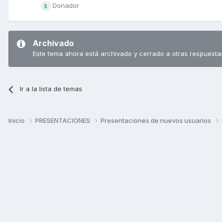
Donador
Archivado
Este tema ahora está archivado y cerrado a otras respuesta
Ir a la lista de temas
Inicio
PRESENTACIONES
Presentaciones de nuevos usuarios