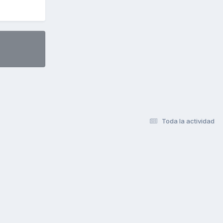
Toda la actividad