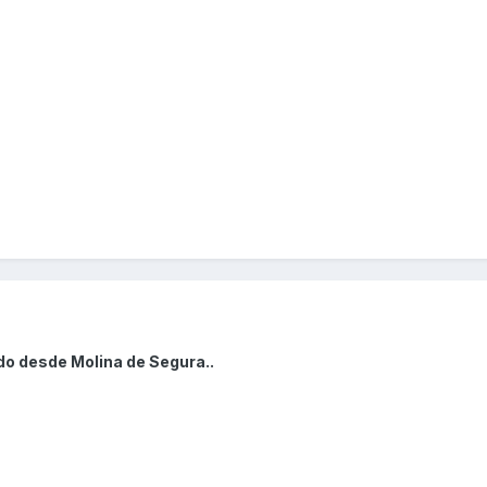
do desde Molina de Segura..