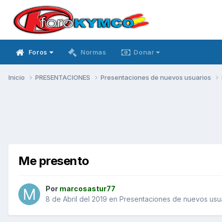
Foros
Normas
Donar
Inicio
PRESENTACIONES
Presentaciones de nuevos usuarios
Me presento
Por
marcosastur77
8 de Abril del 2019
en
Presentaciones de nuevos usu