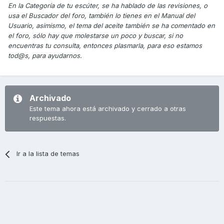
En la Categoría de tu escúter, se ha hablado de las revisiones, o
usa el Buscador del foro, también lo tienes en el Manual del
Usuario, asimismo, el tema del aceite también se ha comentado en
el foro, sólo hay que molestarse un poco y buscar, si no
encuentras tu consulta, entonces plasmarla, para eso estamos
tod@s, para ayudarnos.
Archivado
Este tema ahora está archivado y cerrado a otras
respuestas.
Ir a la lista de temas