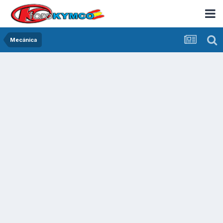
Mecánica