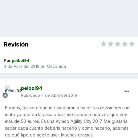
Revisión
Por
peibol94
4 de Abril del 2019
en
Mecánica
peibol94
Publicado
4 de Abril del 2019
Buenas, quisiera que me ayudaran a hacer las revisiones a mi
moto ya que en la casa oficial me cobran cada vez que voy
más de 50 euros. Es una Kymco Agility City 2017. Me gustaría
saber cada cuanto debería hacerlo y cómo hacerlo, además
de qué tipo de aceite usar. Muchas gracias.