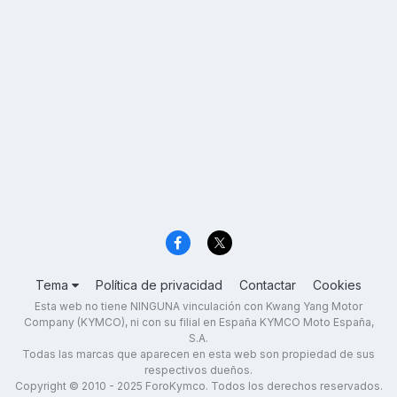
Tema
Política de privacidad
Contactar
Cookies
Esta web no tiene NINGUNA vinculación con Kwang Yang Motor
Company (KYMCO), ni con su filial en España KYMCO Moto España,
S.A.
Todas las marcas que aparecen en esta web son propiedad de sus
respectivos dueños.
Copyright © 2010 - 2025 ForoKymco. Todos los derechos reservados.