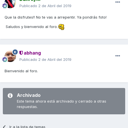
Publicado
2 de Abril del 2019
Que la disfrutes!! No te vas a arrepentir. Ya pondrás foto!
Saludos y bienvenido al foro.
abhang
Publicado
2 de Abril del 2019
Bienvenido al foro.
Archivado
Este tema ahora está archivado y cerrado a otras
respuestas.
Ir a la lista de temas