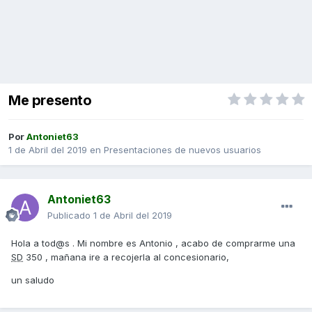
Me presento
Por
Antoniet63
1 de Abril del 2019
en
Presentaciones de nuevos usuarios
Antoniet63
Publicado
1 de Abril del 2019
Hola a tod@s . Mi nombre es Antonio , acabo de comprarme una
SD
350 , mañana ire a recojerla al concesionario,
un saludo