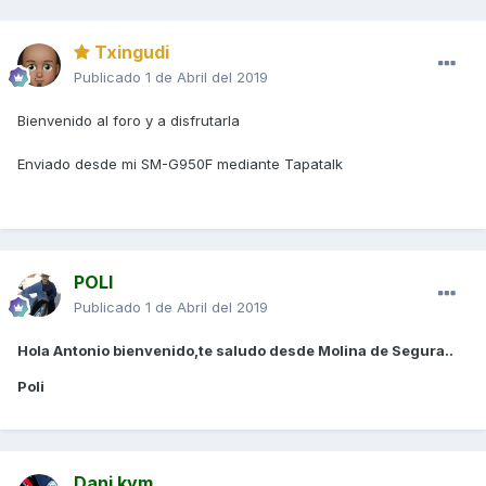
Txingudi
Publicado
1 de Abril del 2019
Bienvenido al foro y a disfrutarla
Enviado desde mi SM-G950F mediante Tapatalk
POLI
Publicado
1 de Abril del 2019
Hola Antonio bienvenido,te saludo desde Molina de Segura..
Poli
Dani kym