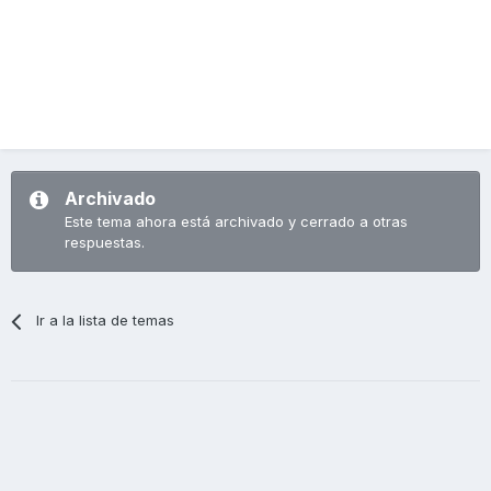
Archivado
Este tema ahora está archivado y cerrado a otras
respuestas.
Ir a la lista de temas