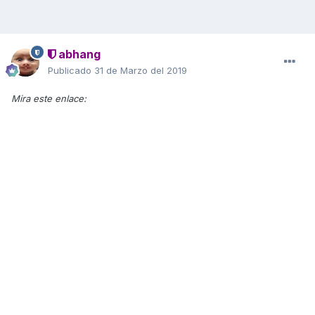
abhang
Publicado
31 de Marzo del 2019
Mira este enlace: