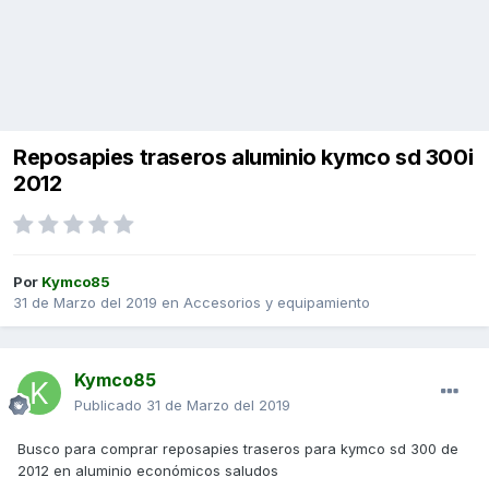
Reposapies traseros aluminio kymco sd 300i
2012
Por
Kymco85
31 de Marzo del 2019
en
Accesorios y equipamiento
Kymco85
Publicado
31 de Marzo del 2019
Busco para comprar reposapies traseros para kymco sd 300 de
2012 en aluminio económicos saludos