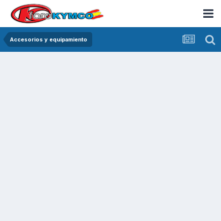
Accesorios y equipamiento