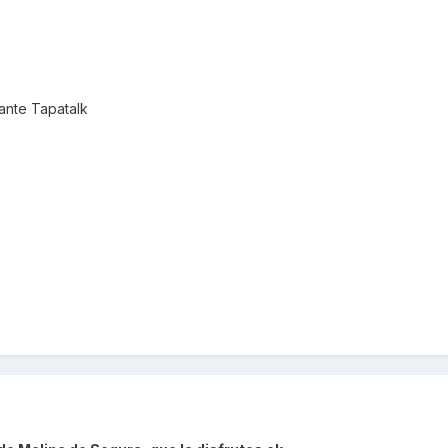
nte Tapatalk