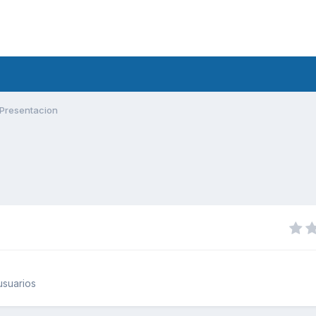
Presentacion
usuarios