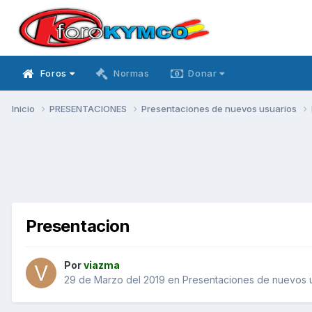
Foros
Normas
Donar
Inicio
PRESENTACIONES
Presentaciones de nuevos usuarios
Presentacion
Por
viazma
29 de Marzo del 2019
en
Presentaciones de nuevos 