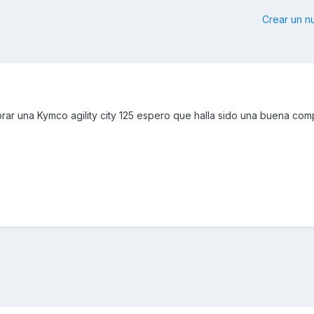
Crear un 
rar una Kymco agility city 125 espero que halla sido una buena com